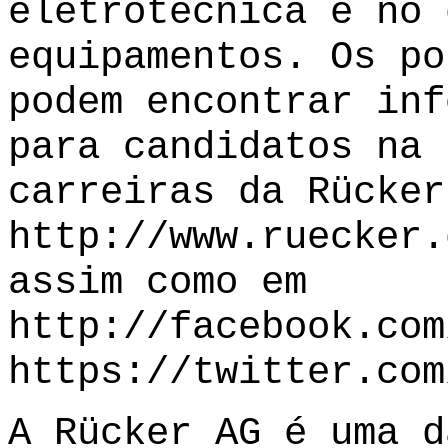
eletrotécnica e no 
equipamentos. Os po
podem encontrar inf
para candidatos na 
carreiras da Rücker
http://www.ruecker.
assim como em
http://facebook.co
https://twitter.com
A Rücker AG é uma d