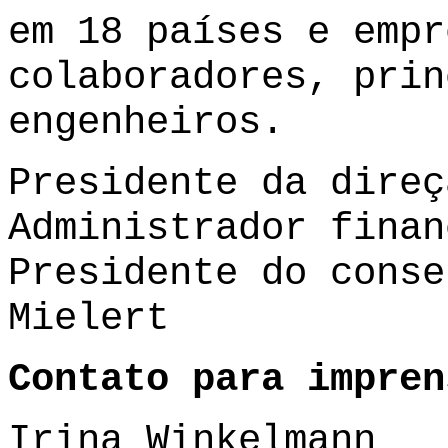
em 18 países e empr
colaboradores, prin
engenheiros.
Presidente da direç
Administrador finan
Presidente do conse
Mielert
Contato para impren
Irina Winkelmann