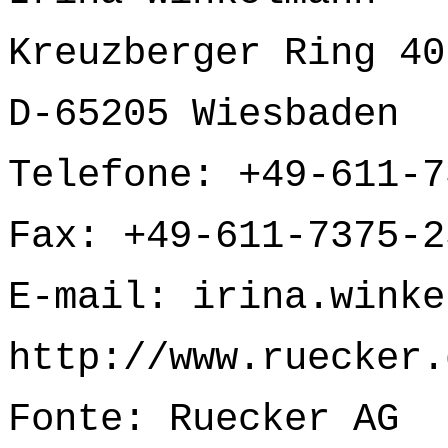
Kreuzberger Ring 40
D-65205 Wiesbaden
Telefone: +49-611-7
Fax: +49-611-7375-2
E-mail:
irina.winke
http://www.ruecker.
Fonte: Ruecker AG