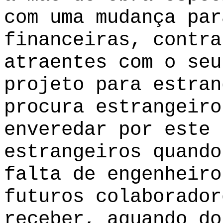
com uma mudança par
financeiras, contra
atraentes com o seu
projeto para estran
procura estrangeiro
enveredar por este 
estrangeiros quando
falta de engenheiro
futuros colaborador
receber, aquando do