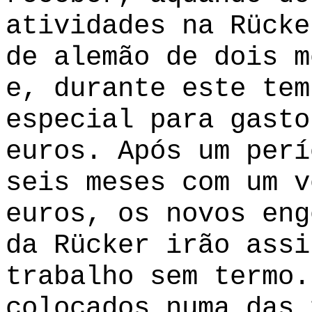
atividades na Rücke
de alemão de dois m
e, durante este tem
especial para gasto
euros. Após um perí
seis meses com um v
euros, os novos eng
da Rücker irão assi
trabalho sem termo.
colocados numa das 