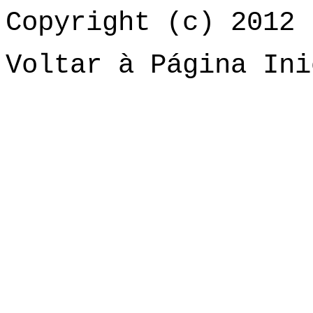
Copyright (c) 2012 
Voltar à Página Ini