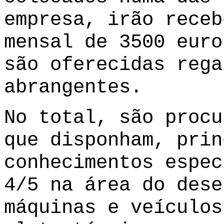
empresa, irão receb
mensal de 3500 euro
são oferecidas rega
abrangentes.
No total, são procu
que disponham, prin
conhecimentos espec
4/5 na área do dese
máquinas e veículos