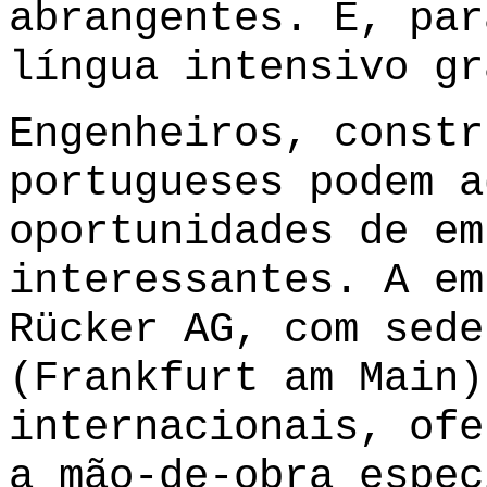
abrangentes. E, par
língua intensivo gr
Engenheiros, constr
portugueses podem a
oportunidades de em
interessantes. A em
Rücker AG, com sede
(Frankfurt am Main)
internacionais, ofe
a mão-de-obra espec