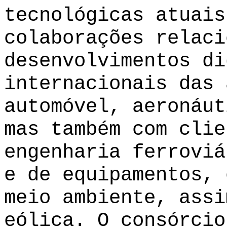
tecnológicas atuais
colaborações relaci
desenvolvimentos di
internacionais das 
automóvel, aeronáut
mas também com clie
engenharia ferroviá
e de equipamentos, 
meio ambiente, assi
eólica. O consórcio