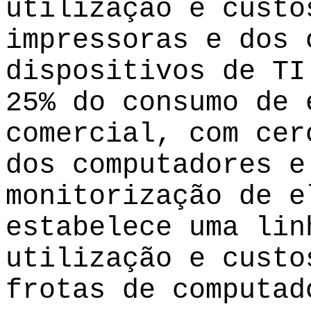
utilização e custo
impressoras e dos 
dispositivos de TI
25% do consumo de 
comercial, com cer
dos computadores e
monitorização de e
estabelece uma lin
utilização e custo
frotas de computad