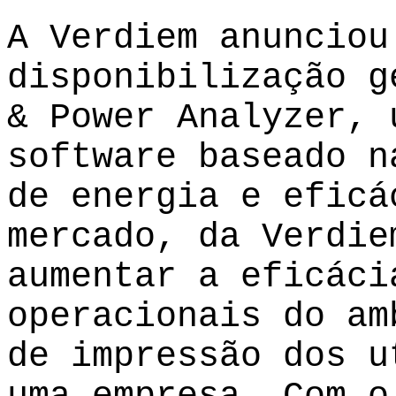
A Verdiem
anunciou
disponibilização g
& Power Analyzer, 
software baseado n
de energia e eficá
mercado, da Verdie
aumentar a eficáci
operacionais do am
de impressão dos u