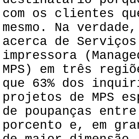
com os clientes qu
mesmo. Na verdade,
acerca de Serviços
impressora (Manage
MPS) em três regiõ
que 63% dos inquir
projetos de MPS es
de poupanças entre
porcento e, em gra