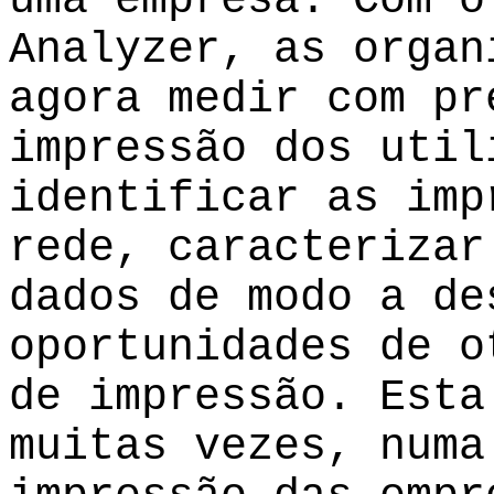
uma empresa. Com o
Analyzer, as organ
agora medir com pr
impressão dos util
identificar as imp
rede, caracterizar
dados de modo a de
oportunidades de o
de impressão. Esta
muitas vezes, numa