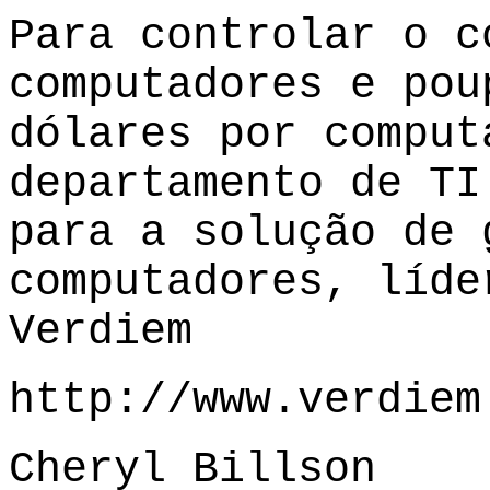
Para controlar o c
computadores e pou
dólares por comput
departamento de TI
para a solução de 
computadores, líde
Verdiem
http://www.verdiem
Cheryl Billson