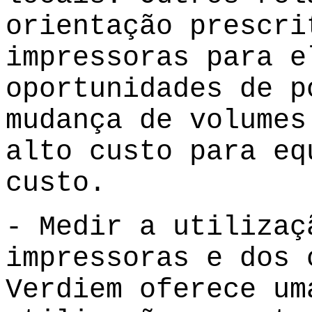
orientação prescri
impressoras para e
oportunidades de p
mudança de volumes
alto custo para eq
custo.
- Medir a utilizaç
impressoras e dos 
Verdiem oferece um