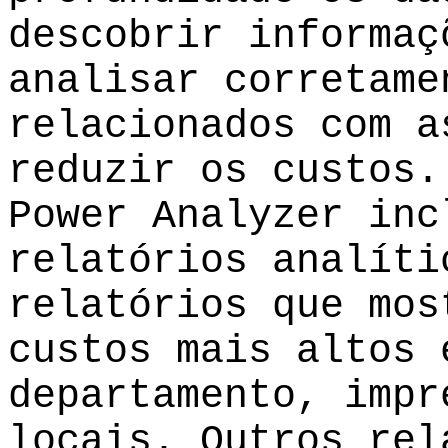
descobrir informaç
analisar corretame
relacionados com a
reduzir os custos.
Power Analyzer inc
relatórios analíti
relatórios que mos
custos mais altos 
departamento, impr
locais. Outros rel