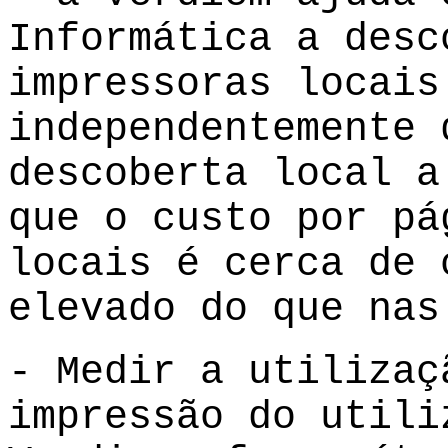
Informática a desc
impressoras locais
independentemente 
descoberta local a
que o custo por pá
locais é cerca de 
elevado do que nas
- Medir a utilizaç
impressão do utili