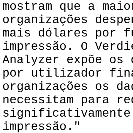
mostram que a maio
organizações despe
mais dólares por f
impressão. O Verdi
Analyzer expõe os 
por utilizador fin
organizações os da
necessitam para re
significativamente
impressão."