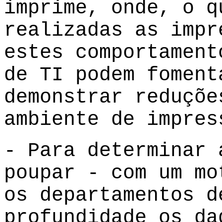
imprime, onde, o q
realizadas as impr
estes comportament
de TI podem foment
demonstrar reduçõe
ambiente de impres
- Para determinar 
poupar - com um mo
os departamentos d
profundidade os da