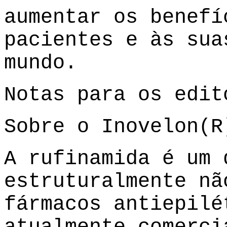
aumentar os benefí
pacientes e às sua
mundo.
Notas para os edit
Sobre o Inovelon(R
A rufinamida é um 
estruturalmente nã
fármacos antiepilé