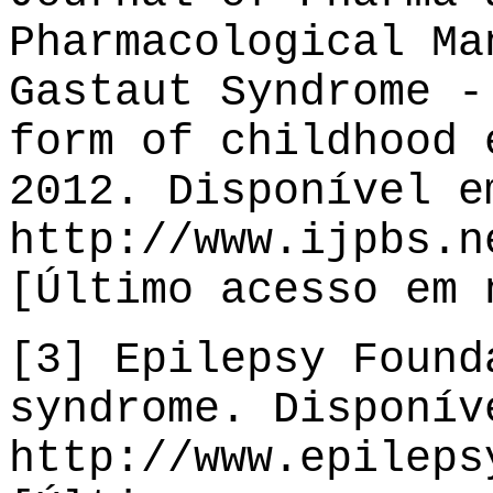
Pharmacological Ma
Gastaut Syndrome -
form of childhood 
2012. Disponível e
http://www.ijpbs.n
[Último acesso em 
[3] Epilepsy Found
syndrome. Disponív
http://www.epileps