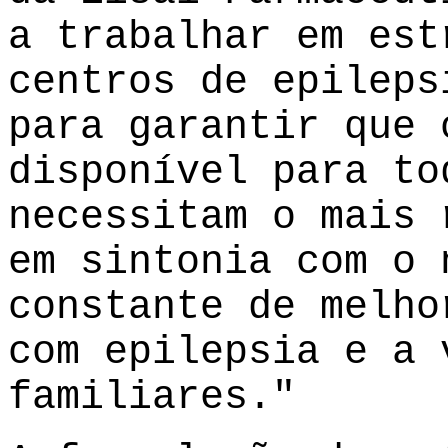
a trabalhar em est
centros de epileps
para garantir que 
disponível para to
necessitam o mais 
em sintonia com o 
constante de melho
com epilepsia e a 
familiares."