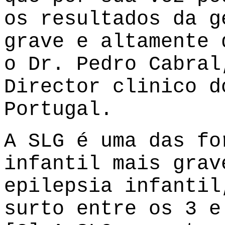
os resultados da g
grave e altamente 
o Dr. Pedro Cabral
Director clinico d
Portugal.
A SLG é uma das fo
infantil mais grav
epilepsia infantil
surto entre os 3 e