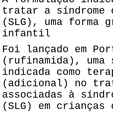
tratar a síndrome 
(SLG), uma forma g
infantil
Foi lançado em Por
(rufinamida), uma 
indicada como tera
(adicional) no tra
associadas à síndr
(SLG) em crianças 