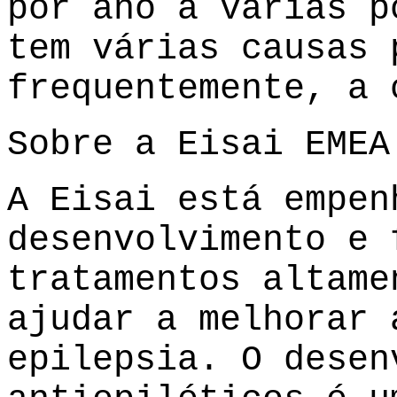
por ano a várias p
tem várias causas 
frequentemente, a 
Sobre a Eisai EMEA
A Eisai está empen
desenvolvimento e 
tratamentos altame
ajudar a melhorar 
epilepsia. O desen