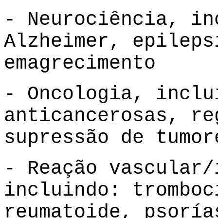
- Neurociência, in
Alzheimer, epileps
emagrecimento
- Oncologia, inclu
anticancerosas, re
supressão de tumor
- Reação vascular/
incluindo: tromboc
reumatoide, psoría