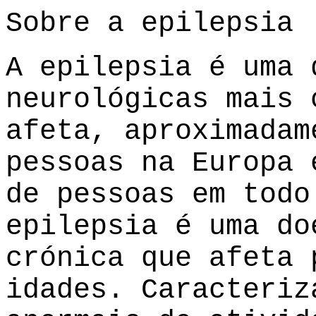
Sobre a epilepsia
A epilepsia é uma 
neurológicas mais 
afeta, aproximadam
pessoas na Europa 
de pessoas em todo
epilepsia é uma do
crónica que afeta 
idades. Caracteriz