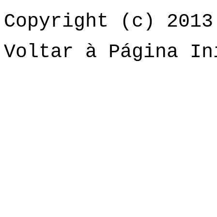
Copyright (c) 2013
Voltar à Página In