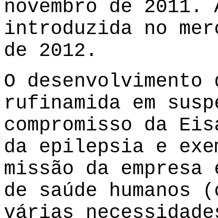
novembro de 2011. 
introduzida no mer
de 2012.
O desenvolvimento 
rufinamida em susp
compromisso da Eis
da epilepsia e exe
missão da empresa 
de saúde humanos (
várias necessidade