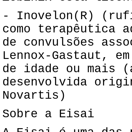
- Inovelon(R) (ruf
como terapêutica a
de convulsões asso
Lennox-Gastaut, em
de idade ou mais (
desenvolvida origi
Novartis)
Sobre a Eisai