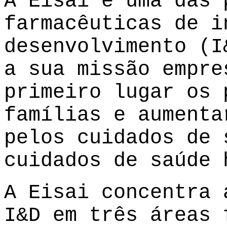
A Eisai é uma das 
farmacêuticas de i
desenvolvimento (I
a sua missão empre
primeiro lugar os 
famílias e aumenta
pelos cuidados de 
cuidados de saúde 
A Eisai concentra 
I&D em três áreas 