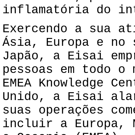
inflamatória do in
Exercendo a sua at
Ásia, Europa e no 
Japão, a Eisai emp
pessoas em todo o 
EMEA Knowledge Cen
Unido, a Eisai ala
suas operações com
incluir a Europa, 