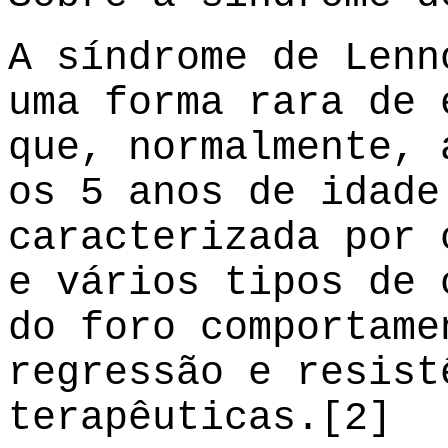
A síndrome de Lenn
uma forma rara de 
que, normalmente, 
os 5 anos de idade
caracterizada por 
e vários tipos de 
do foro comportame
regressão e resist
terapêuticas.[2]