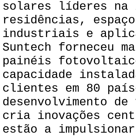
solares líderes na 
residências, espaço
industriais e aplic
Suntech forneceu ma
painéis fotovoltaic
capacidade instalad
clientes em 80 país
desenvolvimento de 
cria inovações cent
estão a impulsionar