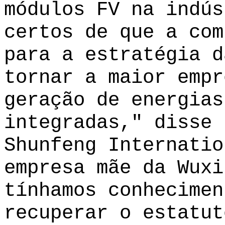
módulos FV na indús
certos de que a com
para a estratégia d
tornar a maior empr
geração de energias
integradas," disse 
Shunfeng Internatio
empresa mãe da Wuxi
tínhamos conhecimen
recuperar o estatut