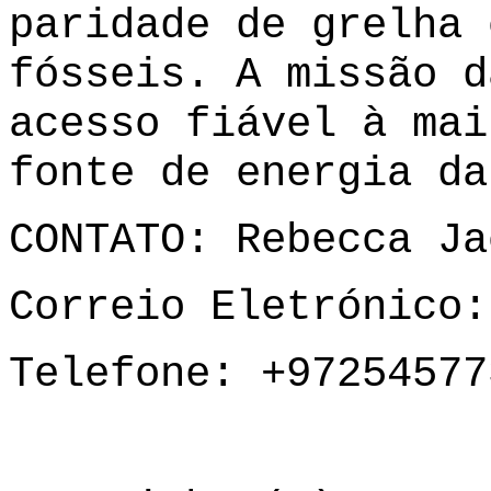
paridade de grelha 
fósseis. A missão d
acesso fiável à mai
fonte de energia da
CONTATO: Rebecca Ja
Correio Eletrónico
Telefone: +97254577