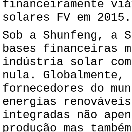
financeiramente viá
solares FV em 2015.
Sob a Shunfeng, a S
bases financeiras m
indústria solar com
nula. Globalmente, 
fornecedores do mun
energias renováveis
integradas não apen
produção mas também