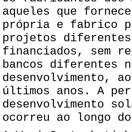
aqueles que fornece
própria e fabrico p
projetos diferentes
financiados, sem re
bancos diferentes n
desenvolvimento, ao
últimos anos. A per
desenvolvimento sol
ocorreu ao longo do