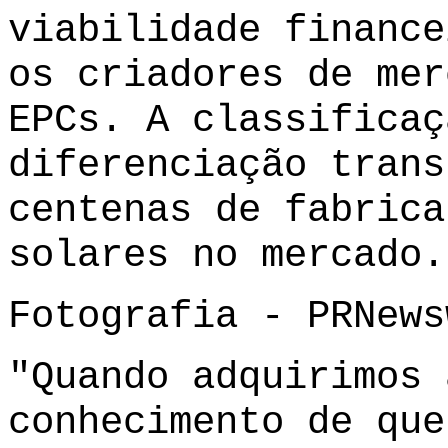
viabilidade finance
os criadores de mer
EPCs. A classificaç
diferenciação trans
centenas de fabrica
solares no mercado.
Fotografia -
PRNews
"Quando adquirimos 
conhecimento de que