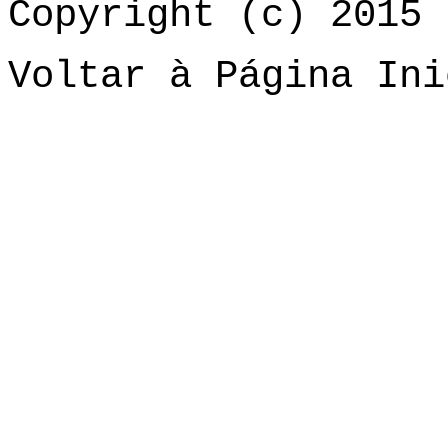
Copyright (c) 2015 
Voltar à Página Ini