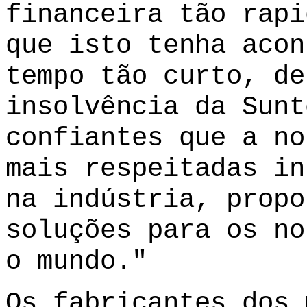
financeira tão rapi
que isto tenha acon
tempo tão curto, de
insolvência da Sunt
confiantes que a no
mais respeitadas in
na indústria, propo
soluções para os no
o mundo."
Os fabricantes dos 