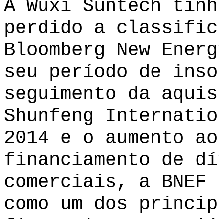
A Wuxi Suntech tinh
perdido a classific
Bloomberg New Energ
seu período de inso
seguimento da aquis
Shunfeng Internatio
2014 e o aumento ao
financiamento de dí
comerciais, a BNEF 
como um dos princip