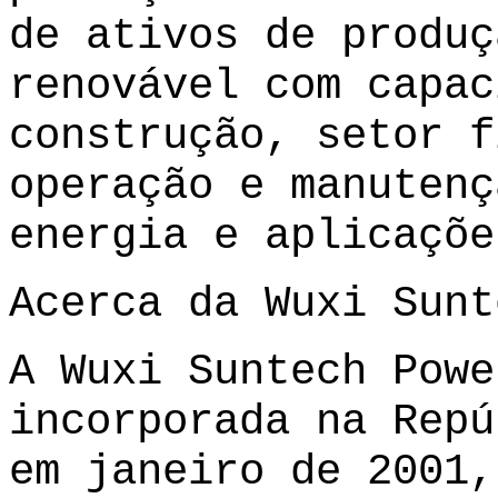
de ativos de produç
renovável com capac
construção, setor f
operação e manutenç
energia e aplicaçõe
Acerca da Wuxi Sunt
A Wuxi Suntech Powe
incorporada na Repú
em janeiro de 2001,