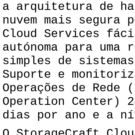
a arquitetura de ha
nuvem mais segura p
Cloud Services fáci
autónoma para uma r
simples de sistemas
Suporte e monitoriz
Operações de Rede (
Operation Center) 2
dias por ano e a ní
O StorageCraft Clou