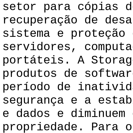
setor para cópias d
recuperação de desa
sistema e proteção 
servidores, computa
portáteis. A Storag
produtos de softwar
período de inativid
segurança e a estab
e dados e diminuem 
propriedade. Para o