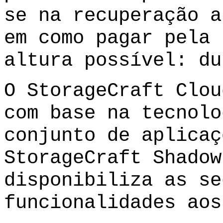
se na recuperação a
em como pagar pela 
altura possível: du
O StorageCraft Clou
com base na tecnolo
conjunto de aplicaç
StorageCraft Shadow
disponibiliza as se
funcionalidades aos