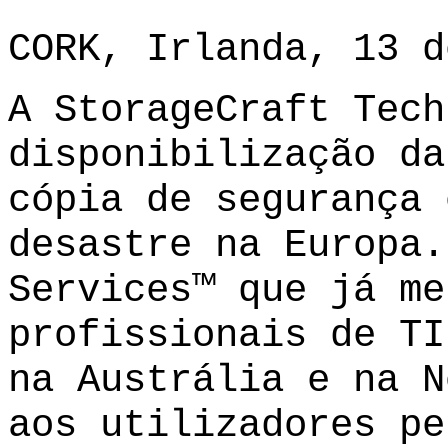
CORK, Irlanda, 13 d
A StorageCraft Tech
disponibilização da
cópia de segurança 
desastre na Europa
Services™
que já me
profissionais de TI
na Austrália e na N
aos utilizadores pe