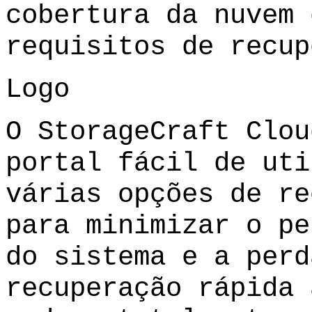
cobertura da nuvem 
requisitos de recup
Logo
O StorageCraft Clou
portal fácil de uti
várias opções de re
para minimizar o pe
do sistema e a perd
recuperação rápida 