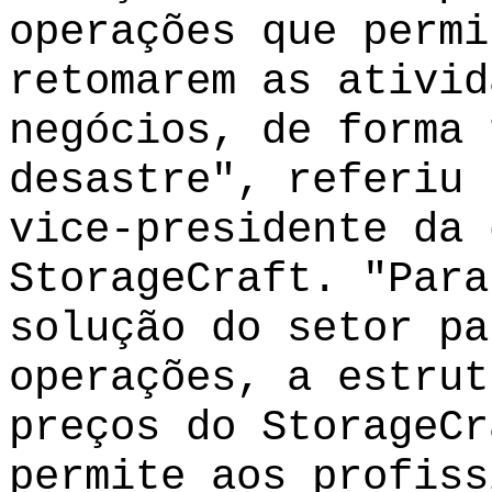
operações que permi
retomarem as ativid
negócios, de forma 
desastre", referiu 
vice-presidente da 
StorageCraft. "Para
solução do setor pa
operações, a estrut
preços do StorageCr
permite aos profiss