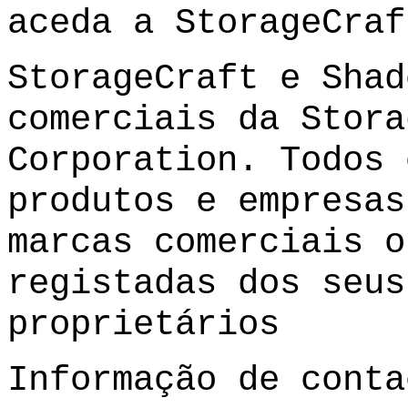
aceda a
StorageCraf
StorageCraft e Shad
comerciais da Stora
Corporation. Todos 
produtos e empresas
marcas comerciais o
registadas dos seus
proprietários
Informação de conta