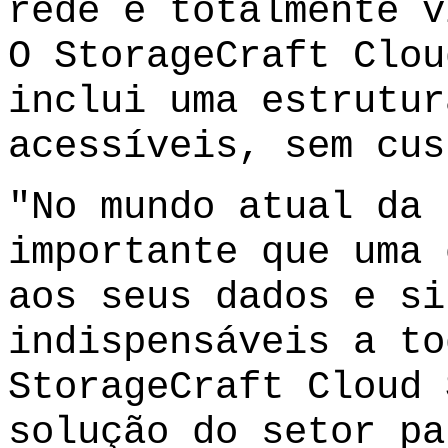
rede e totalmente v
O StorageCraft Clou
inclui uma estrutur
acessíveis, sem cus
"No mundo atual da 
importante que uma 
aos seus dados e si
indispensáveis a to
StorageCraft Cloud 
solução do setor pa