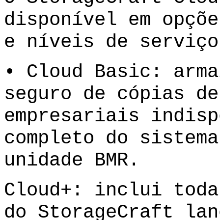
disponível em opçõe
e níveis de serviço
• Cloud Basic: arma
seguro de cópias de
empresariais indisp
completo do sistema
unidade BMR.
Cloud+: inclui toda
do StorageCraft lan