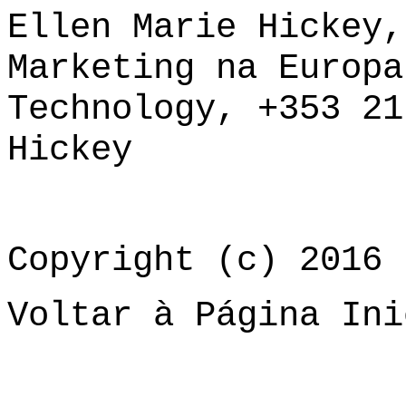
Ellen Marie Hickey,
Marketing na Europa
Technology, +353 2
Hickey
Copyright (c) 2016 
Voltar à Página Ini