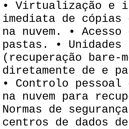
• Virtualização e i
imediata de cópias 
na nuvem. • Acesso 
pastas. • Unidades 
(recuperação bare-m
diretamente de e pa
• Controlo pessoal 
na nuvem para recup
Normas de segurança
centros de dados de