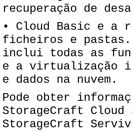
recuperação de desa
• Cloud Basic e a r
ficheiros e pastas.
inclui todas as fun
e a virtualização i
e dados na nuvem.
Pode obter informaç
StorageCraft Cloud 
StorageCraft Serviv