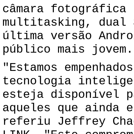
câmara fotográfica 
multitasking, dual 
última versão Andro
público mais jovem.
"Estamos empenhados
tecnologia intelige
esteja disponível p
aqueles que ainda e
referiu Jeffrey Cha