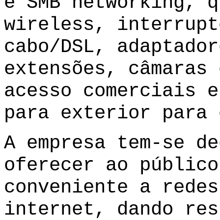
e SMB networking, q
wireless, interrupt
cabo/DSL, adaptador
extensões, câmaras 
acesso comerciais e
para exterior para 
A empresa tem-se de
oferecer ao público
conveniente a redes
internet, dando res