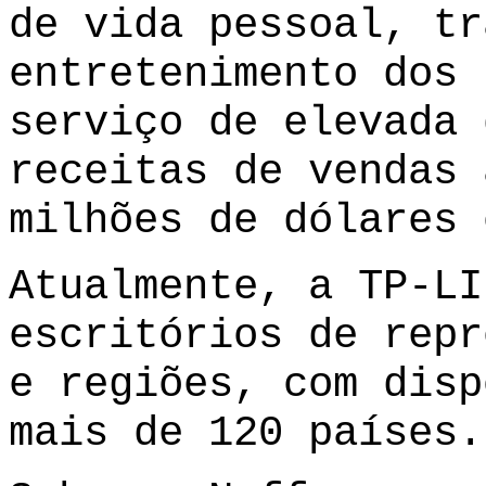
de vida pessoal, tr
entretenimento dos 
serviço de elevada 
receitas de vendas 
milhões de dólares 
Atualmente, a TP-LI
escritórios de repr
e regiões, com disp
mais de 120 países.