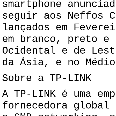
smartphone anunciad
seguir aos Neffos C
lançados em Feverei
em branco, preto e 
Ocidental e de Lest
da Ásia, e no Médio
Sobre a TP-LINK
A TP-LINK é uma emp
fornecedora global 