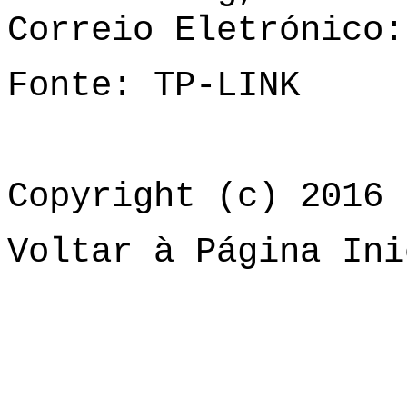
Correio Eletrónico
Fonte: TP-LINK
Copyright (c) 2016 
Voltar à Página Ini