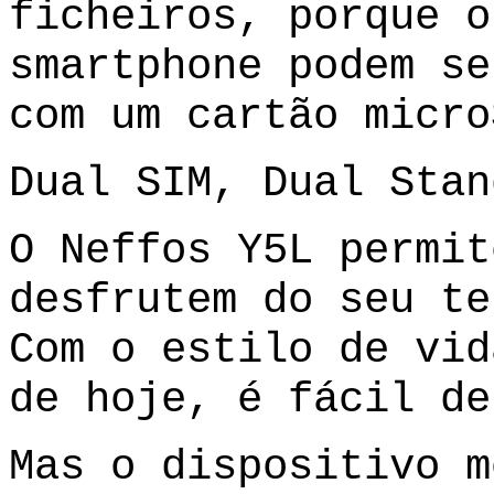
ficheiros, porque o
smartphone podem se
com um cartão micro
Dual SIM, Dual Stan
O Neffos Y5L permit
desfrutem do seu te
Com o estilo de vid
de hoje, é fácil de
Mas o dispositivo m