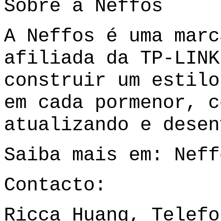
Sobre a Neffos
A Neffos é uma marc
afiliada da TP-LINK
construir um estilo
em cada pormenor, c
atualizando e desen
Saiba mais em:
Neff
Contacto:
Ricca Huang, Telefo