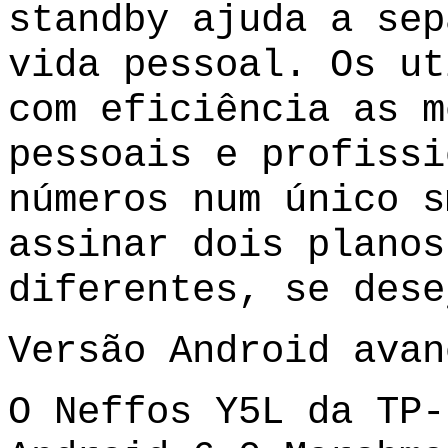
standby ajuda a sep
vida pessoal. Os ut
com eficiência as m
pessoais e profissi
números num único s
assinar dois planos
diferentes, se dese
Versão Android avan
O Neffos Y5L da TP-