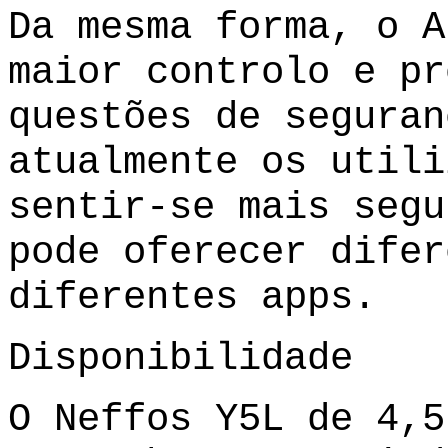
Da mesma forma, o A
maior controlo e pr
questões de seguran
atualmente os utili
sentir-se mais segu
pode oferecer difer
diferentes apps.
Disponibilidade
O Neffos Y5L de 4,5