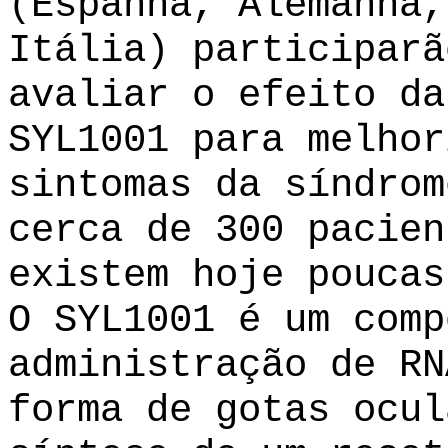
(Espanha, Alemanha,
Itália) participarã
avaliar o efeito da
SYL1001 para melhor
sintomas da síndrom
cerca de 300 pacien
existem hoje poucas
O SYL1001 é um comp
administração de RN
forma de gotas ocul