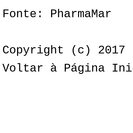
Fonte: PharmaMar
Copyright (c) 2017 
Voltar à Página Ini