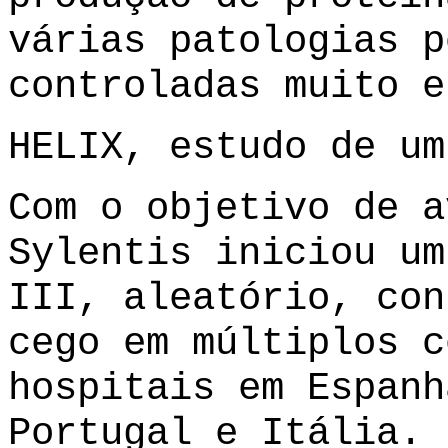
várias patologias p
controladas muito e
HELIX, estudo de um
Com o objetivo de a
Sylentis iniciou um
III, aleatório, con
cego em múltiplos c
hospitais em Espanh
Portugal e Itália. 