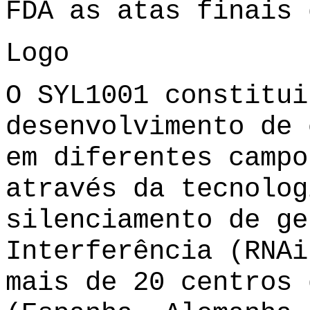
FDA as atas finais 
Logo
O SYL1001 constitui
desenvolvimento de 
em diferentes campo
através da tecnolog
silenciamento de ge
Interferência (RNAi
mais de 20 centros 