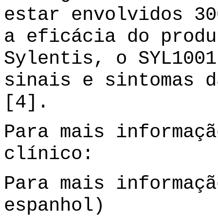
estar envolvidos 30
a eficácia do produ
Sylentis, o SYL1001
sinais e sintomas d
[4].
Para mais informaç
clínico:
Para mais informaçã
espanhol)