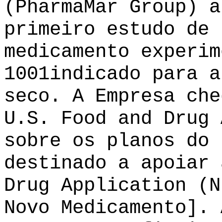
(PharmaMar Group) a
primeiro estudo de 
medicamento experim
1001indicado para a
seco. A Empresa che
U.S. Food and Drug 
sobre os planos do 
destinado a apoiar 
Drug Application (N
Novo Medicamento]. 