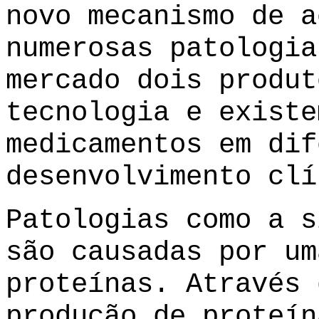
novo mecanismo de a
numerosas patologia
mercado dois produt
tecnologia e existe
medicamentos em dif
desenvolvimento clí
Patologias como a s
são causadas por um
proteínas. Através 
produção de proteín