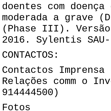
doentes com doença 
moderada a grave (D
(Phase III). Versão
2016. Sylentis SAU-
CONTACTOS:
Contactos Imprensa 
Relações comm o Inv
914444500)
Fotos