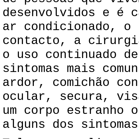
desenvolvidos e é c
ar condicionado, o 
contacto, a cirurgi
o uso continuado de
sintomas mais comun
ardor, comichão con
ocular, secura, vis
um corpo estranho o
alguns dos sintomas