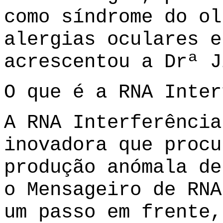
como síndrome do ol
alergias oculares e
acrescentou a Drª J
O que é a RNA Inter
A RNA Interferência
inovadora que procu
produção anómala de
o Mensageiro de RNA
um passo em frente,