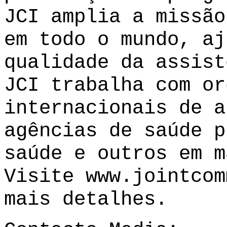
JCI amplia a missão
em todo o mundo, aj
qualidade da assist
JCI trabalha com or
internacionais de a
agências de saúde p
saúde e outros em m
Visite
www.jointcom
mais detalhes.