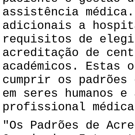
assistência médica.
adicionais a hospit
requisitos de elegi
acreditação de cent
académicos. Estas o
cumprir os padrões 
em seres humanos e 
profissional médica
"Os Padrões de Acre