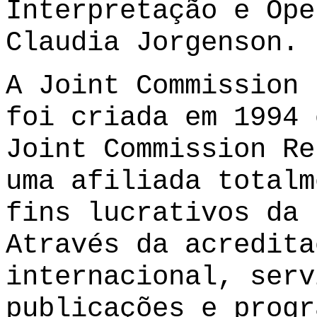
Interpretação e Ope
Claudia Jorgenson.
A Joint Commission 
foi criada em 1994 
Joint Commission Re
uma afiliada totalm
fins lucrativos da 
Através da acredita
internacional, serv
publicações e progr