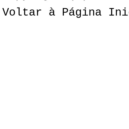
Voltar à Página Ini