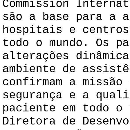
Commission Internat
são a base para a a
hospitais e centros
todo o mundo. Os pa
alterações dinâmica
ambiente de assistê
confirmam a missão 
segurança e a quali
paciente em todo o 
Diretora de Desenvo