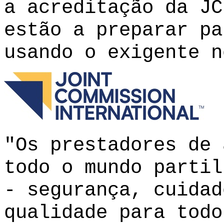
a acreditação da JC
estão a preparar pa
usando o exigente n
"Os prestadores de 
todo o mundo partil
- segurança, cuidad
qualidade para todo