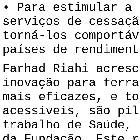
• Para estimular a 
serviços de cessaçã
torná-los comportáv
países de rendiment
Farhad Riahi acresc
inovação para ferra
mais eficazes, e to
acessíveis, são pil
trabalho de Saúde, 
da Fundação. Este r