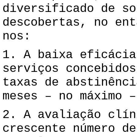
diversificado de so
descobertas, no ent
nos:
1. A baixa eficácia
serviços concebidos
taxas de abstinênci
meses – no máximo –
2. A avaliação clín
crescente número de