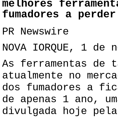
melhores ferrament
fumadores a perder
PR Newswire
NOVA IORQUE, 1 de n
As ferramentas de t
atualmente no merca
dos fumadores a fic
de apenas 1 ano, um
divulgada hoje pela