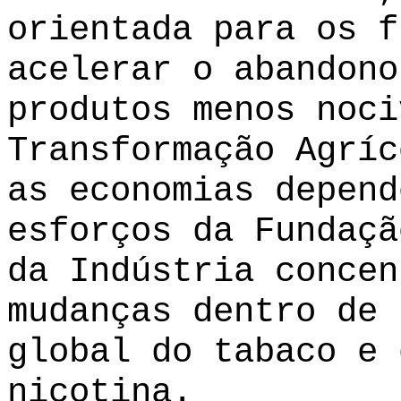
orientada para os f
acelerar o abandono
produtos menos noci
Transformação Agríc
as economias depend
esforços da Fundaçã
da Indústria concen
mudanças dentro de 
global do tabaco e 
nicotina.