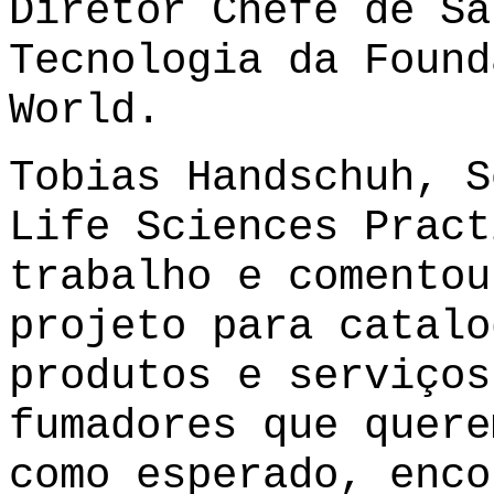
Diretor Chefe de Sa
Tecnologia da Found
World.
Tobias Handschuh, S
Life Sciences Pract
trabalho e comentou
projeto para catalo
produtos e serviços
fumadores que quere
como esperado, enco