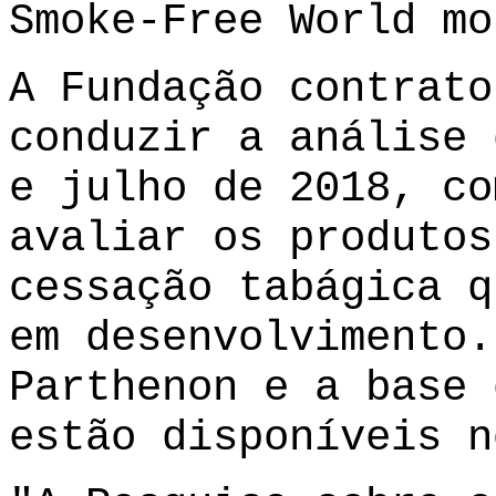
Smoke-Free World mo
A Fundação contrato
conduzir a análise 
e julho de 2018, co
avaliar os produtos
cessação tabágica q
em desenvolvimento.
Parthenon e a base 
estão disponíveis n