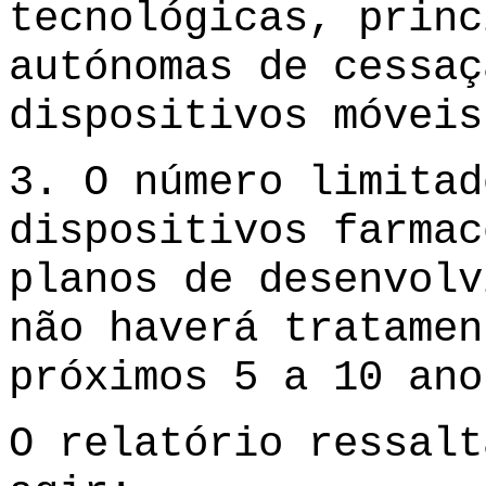
tecnológicas, princ
autónomas de cessaç
dispositivos móveis
3. O número limitad
dispositivos farmac
planos de desenvolv
não haverá tratamen
próximos 5 a 10 ano
O relatório ressalt