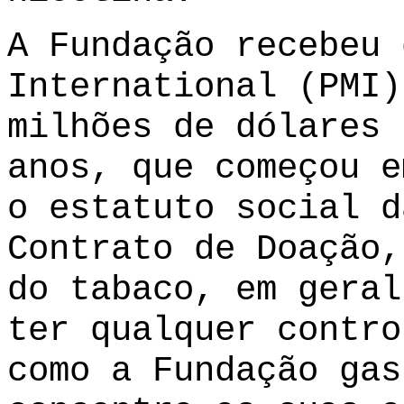
A Fundação recebeu 
International (PMI
milhões de dólares 
anos, que começou e
o
estatuto
social d
Contrato de Doação
,
do tabaco, em geral
ter qualquer contro
como a Fundação gas