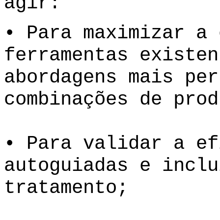
agir:
• Para maximizar a 
ferramentas existen
abordagens mais per
combinações de prod
• Para validar a ef
autoguiadas e inclu
tratamento;