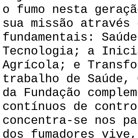
o fumo nesta geraçã
sua missão através 
fundamentais: Saúde
Tecnologia; a Inici
Agrícola; e Transfo
trabalho de Saúde, 
da Fundação complem
contínuos de contro
concentra-se nos pa
dos fumadores vive,