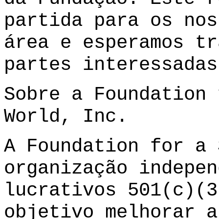
partida para os nos
área e esperamos tr
partes interessadas
Sobre a Foundation 
World, Inc.
A Foundation for a 
organização indepen
lucrativos
501
(c)(3
objetivo melhorar a