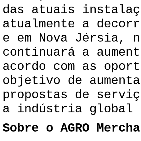
das atuais instalaç
atualmente a decorr
e em Nova Jérsia, n
continuará a aument
acordo com as oport
objetivo de aumenta
propostas de serviç
a indústria global 
Sobre o AGRO Mercha