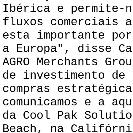
Ibérica e permite-n
fluxos comerciais a
esta importante por
a Europa", disse Ca
AGRO Merchants Grou
de investimento de 
compras estratégica
comunicamos e a aqu
da Cool Pak Solutio
Beach, na Califórni