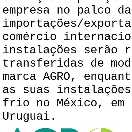
empresa no palco da
importações/exporta
comércio internacio
instalações serão r
transferidas de mod
marca AGRO, enquant
as suas instalações
frio no México, em
Uruguai.