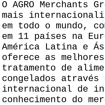
O AGRO Merchants Gr
mais internacionali
em todo o mundo, co
em 11 países na Eur
América Latina e Ás
oferece as melhores
tratamento de alime
congelados através 
internacional de in
conhecimento do mer