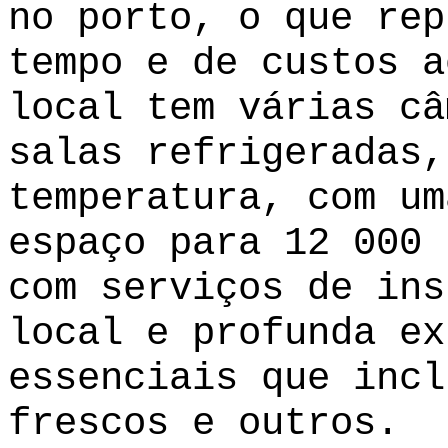
no porto, o que rep
tempo e de custos a
local tem várias câ
salas refrigeradas,
temperatura, com um
espaço para 12 000 
com serviços de ins
local e profunda ex
essenciais que incl
frescos e outros.