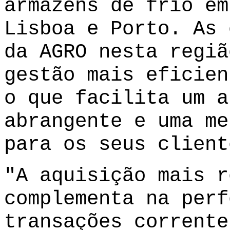
armazéns de frio em
Lisboa e Porto. As 
da AGRO nesta regiã
gestão mais eficien
o que facilita um a
abrangente e uma me
para os seus client
"A aquisição mais r
complementa na perf
transações corrente