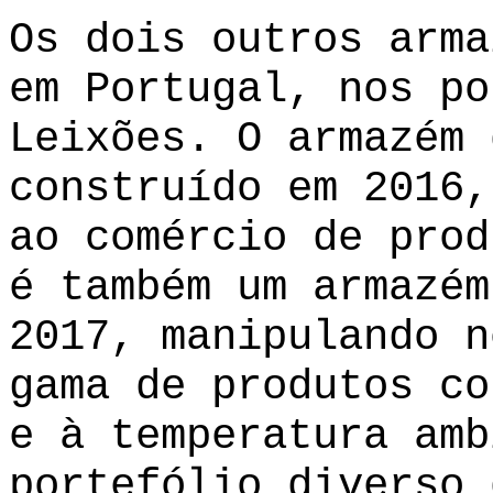
Os dois outros arma
em Portugal, nos po
Leixões. O armazém 
construído em 2016,
ao comércio de prod
é também um armazém
2017, manipulando n
gama de produtos co
e à temperatura amb
portefólio diverso 