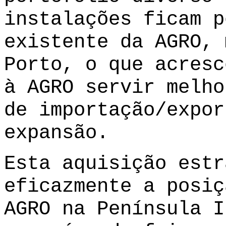
instalações ficam p
existente da AGRO, 
Porto, o que acresc
à AGRO servir melho
de importação/expor
expansão.
Esta aquisição estr
eficazmente a posiç
AGRO na Península I