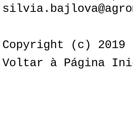
silvia.bajlova@agro
Copyright (c) 2019 
Voltar à Página Ini