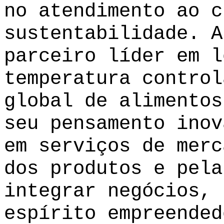
no atendimento ao c
sustentabilidade. A
parceiro líder em l
temperatura control
global de alimentos
seu pensamento inov
em serviços de merc
dos produtos e pela
integrar negócios, 
espírito empreended