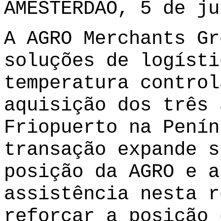
AMESTERDÃO, 5 de ju
A AGRO Merchants Gr
soluções de logísti
temperatura control
aquisição dos três 
Friopuerto na Penín
transação expande s
posição da AGRO e a
assistência nesta r
reforçar a posição 