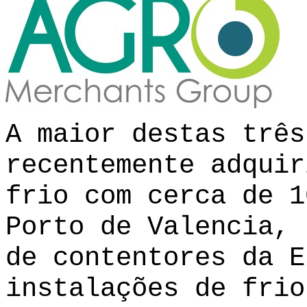
A maior destas três
recentemente adquir
frio com cerca de 1
Porto de Valencia, 
de contentores da E
instalações de frio