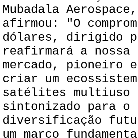
Mubadala Aerospace,
afirmou: "O comprom
dólares, dirigido p
reafirmará a nossa 
mercado, pioneiro e
criar um ecossistem
satélites multiuso 
sintonizado para o 
diversificação futu
um marco fundamenta