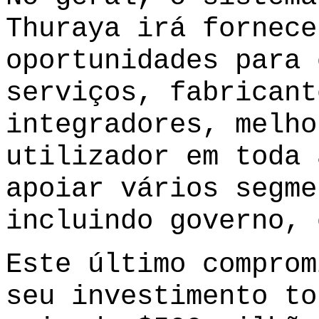
Thuraya irá fornece
oportunidades para 
serviços, fabricant
integradores, melho
utilizador em toda 
apoiar vários segme
incluindo governo, 
Este último comprom
seu investimento to