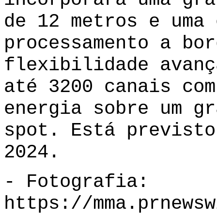
de 12 metros e uma 
processamento a bor
flexibilidade avanç
até 3200 canais com
energia sobre um gr
spot. Está previsto
2024.
- Fotografia:
https://mma.prnewsw