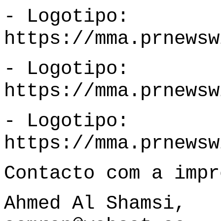
- Logotipo:
https://mma.prnewsw
- Logotipo:
https://mma.prnewsw
- Logotipo:
https://mma.prnewsw
Contacto com a impr
Ahmed Al Shamsi,