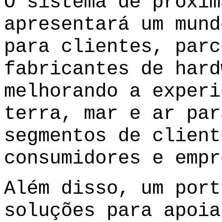
O sistema de próxim
apresentará um mund
para clientes, parc
fabricantes de hard
melhorando a experi
terra, mar e ar par
segmentos de client
consumidores e empr
Além disso, um port
soluções para apoia