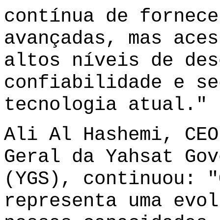
contínua de fornece
avançadas, mas aces
altos níveis de des
confiabilidade e se
tecnologia atual."
Ali Al Hashemi, CEO
Geral da Yahsat Gov
(YGS), continuou: "
representa uma evol