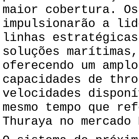
maior cobertura. Os
impulsionarão a lid
linhas estratégicas
soluções marítimas,
oferecendo um amplo
capacidades de thro
velocidades disponí
mesmo tempo que ref
Thuraya no mercado 