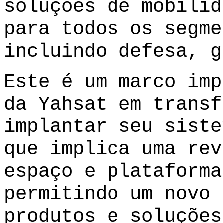
soluções de mobilid
para todos os segme
incluindo defesa, g
Este é um marco imp
da Yahsat em transf
implantar seu siste
que implica uma rev
espaço e plataforma
permitindo um novo 
produtos e soluções