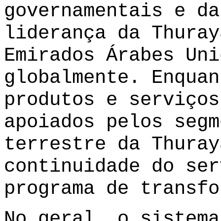
governamentais e da
liderança da Thuray
Emirados Árabes Uni
globalmente. Enquan
produtos e serviços
apoiados pelos segm
terrestre da Thuray
continuidade do ser
programa de transfo
No geral, o sistema