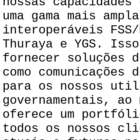
nossas capacidades 
uma gama mais ampla
interoperáveis FSS/
Thuraya e YGS. Isso
fornecer soluções d
como comunicações d
para os nossos util
governamentais, ao 
oferece um portfóli
todos os nossos cli