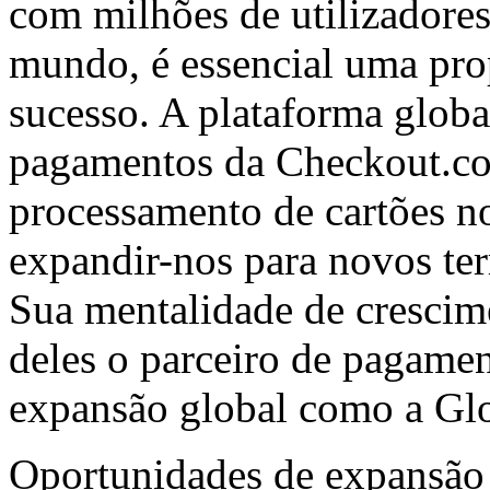
com milhões de utilizadore
mundo, é essencial uma prop
sucesso. A plataforma glob
pagamentos da Checkout.co
processamento de cartões no
expandir-nos para novos terr
Sua mentalidade de crescim
deles o parceiro de pagame
expansão global como a Gl
Oportunidades de expansão