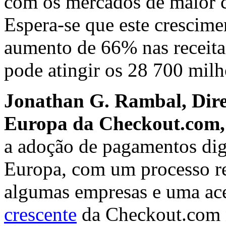
com os mercados de maior 
Espera-se que este crescime
aumento de 66% nas receita
pode atingir os 28 700 milh
Jonathan G. Rambal, Dire
Europa da Checkout.com,
a adoção de pagamentos digi
Europa, com um processo re
algumas empresas e uma ace
crescente
da Checkout.com na