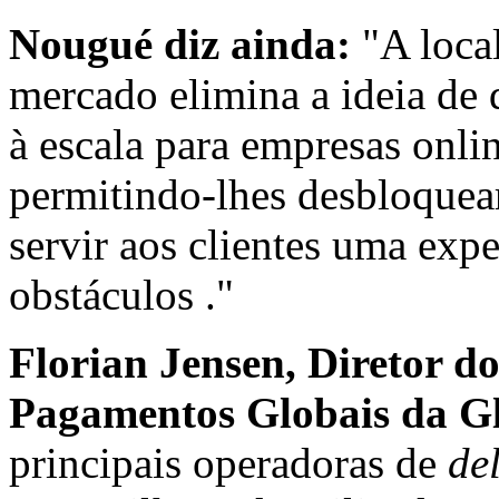
Nougué diz ainda:
"A local
mercado elimina a ideia de
à escala para empresas onli
permitindo-lhes desbloquear
servir aos clientes uma ex
obstáculos ."
Florian Jensen, Diretor 
Pagamentos Globais da Gl
principais operadoras de
de