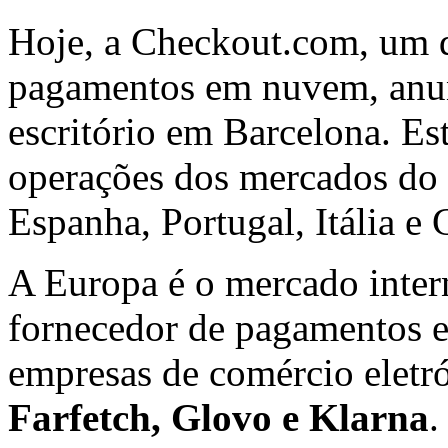
Hoje, a Checkout.com, um d
pagamentos em nuvem, anun
escritório em Barcelona. Es
operações dos mercados do 
Espanha, Portugal, Itália e 
A Europa é o mercado inter
fornecedor de pagamentos e
empresas de comércio eletr
Farfetch, Glovo e Klarna
.