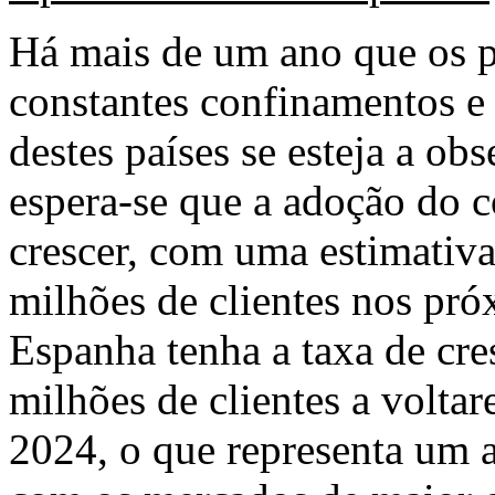
Há mais de um ano que os p
constantes confinamentos e
destes países se esteja a obs
espera-se que a adoção do c
crescer, com uma estimativ
milhões de clientes nos pró
Espanha tenha a taxa de cr
milhões de clientes a voltar
2024, o que representa um 