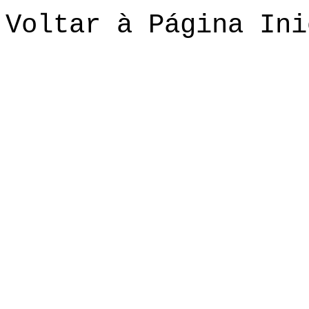
Voltar à Página Ini