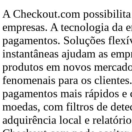
A Checkout.com possibilita
empresas. A tecnologia da e
pagamentos. Soluções flexív
instantâneas ajudam as empr
produtos em novos mercados
fenomenais para os cliente
pagamentos mais rápidos e 
moedas, com filtros de dete
adquirência local e relatóri