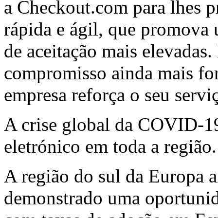
a Checkout.com para lhes p
rápida e ágil, que promova
de aceitação mais elevadas.
compromisso ainda mais for
empresa reforça o seu servi
A crise global da COVID-19
eletrónico em toda a região.
A região do sul da Europa a
demonstrado uma oportunid