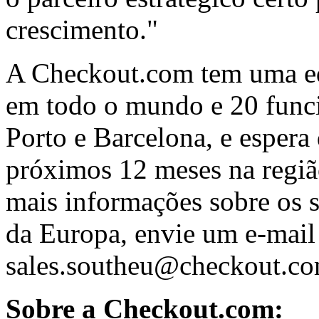
crescimento."
A Checkout.com tem uma eq
em todo o mundo e 20 funcio
Porto e Barcelona, e espera
próximos 12 meses na regiã
mais informações sobre os 
da Europa, envie um e-mail
sales.southeu@checkout.co
Sobre a Checkout.com: