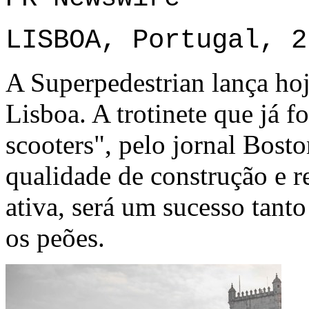
LISBOA, Portugal, 2
A Superpedestrian lança hoj
Lisboa. A trotinete que já f
scooters", pelo jornal Bost
qualidade de construção e 
ativa, será um sucesso tant
os peões.