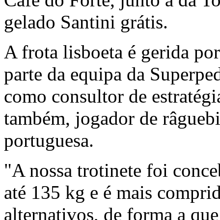
gelado Santini grátis.
A frota lisboeta é gerida po
parte da equipa da Superped
como consultor de estratégia
também, jogador de râguebi,
portuguesa.
"A nossa trotinete foi con
até 135 kg e é mais comprid
alternativos, de forma a que