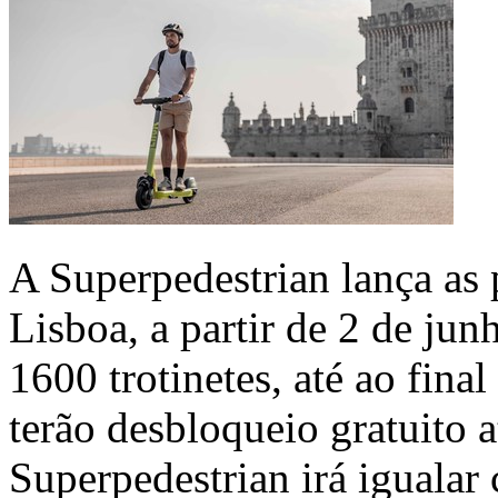
A Superpedestrian lança as 
Lisboa, a partir de 2 de junh
1600 trotinetes, até ao fina
terão desbloqueio gratuito 
Superpedestrian irá igualar