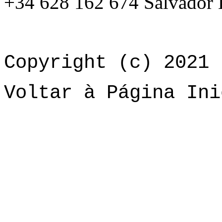
+34 628 162 674 Salvador 
Copyright (c) 2021 
Voltar à Página Ini