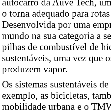
autocarro da Auve Tech, u
o torna adequado para rotas
Desenvolvida por uma empre
mundo na sua categoria a s
pilhas de combustível de h
sustentáveis, uma vez que o
produzem vapor.
Os sistemas sustentáveis de
exemplo, as bicicletas, tam
mobilidade urbana e o TM