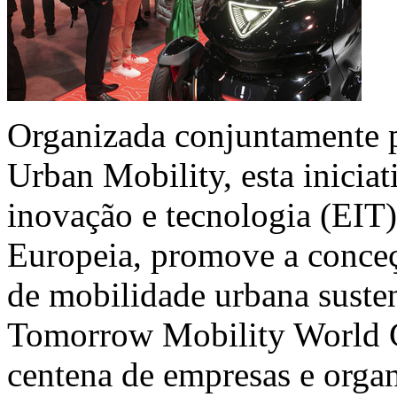
Organizada conjuntamente p
Urban Mobility, esta iniciat
inovação e tecnologia (EIT
Europeia, promove a conce
de mobilidade urbana susten
Tomorrow Mobility World C
centena de empresas e orga