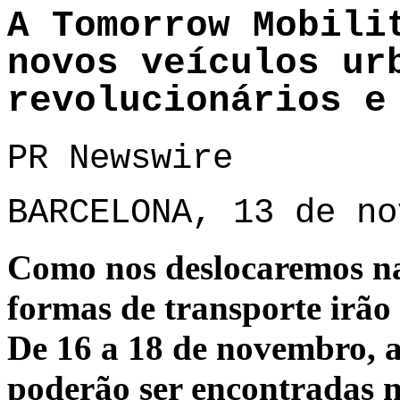
A Tomorrow Mobili
novos veículos ur
revolucionários e
PR Newswire
BARCELONA, 13 de no
Como nos deslocaremos na
formas de transporte irão
De 16 a 18 de novembro, a
poderão ser encontradas n