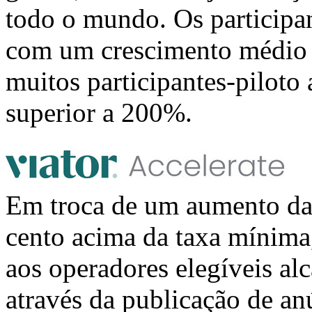
todo o mundo. Os participa
com um crescimento médio 
muitos participantes-piloto
superior a 200%.
Em troca de um aumento da
cento acima da taxa mínima
aos operadores elegíveis a
através da publicação de an