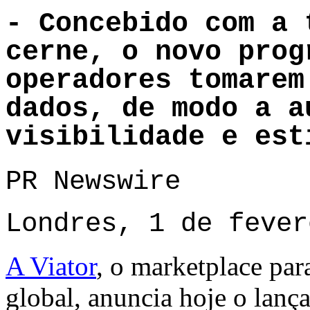
- Concebido com a 
cerne, o novo prog
operadores tomarem
dados, de modo a a
visibilidade e est
PR Newswire
Londres, 1 de fever
A Viator
, o marketplace para
global, anuncia hoje o lan