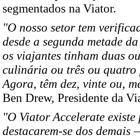
segmentados na Viator.
"O nosso setor tem verific
desde a segunda metade da
os viajantes tinham duas o
culinária ou três ou quatro
Agora, têm dez, vinte ou, m
Ben Drew, Presidente da Via
"O Viator Accelerate existe
destacarem-se dos demais –