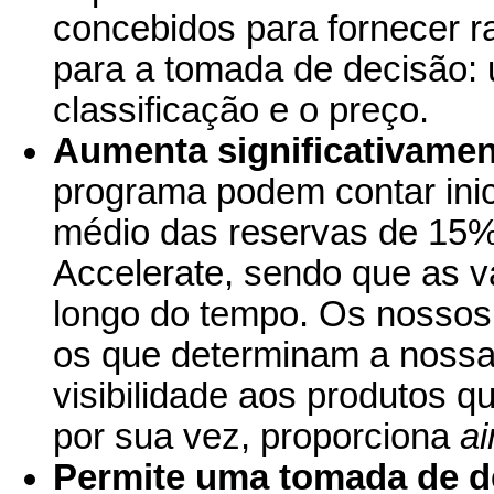
concebidos para fornecer 
para a tomada de decisão:
classificação e o preço.
Aumenta significativamen
programa podem contar ini
médio das reservas de 15%
Accelerate, sendo que as 
longo do tempo. Os nossos 
os que determinam a nossa
visibilidade aos produtos q
por sua vez, proporciona
a
Permite uma tomada de d