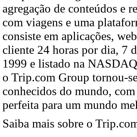
agregação de conteúdos e r
com viagens e uma platafor
consiste em aplicações, web
cliente 24 horas por dia, 7
1999 e listado na NASDA
o Trip.com Group tornou-se
conhecidos do mundo, com 
perfeita para um mundo mel
Saiba mais sobre o Trip.co