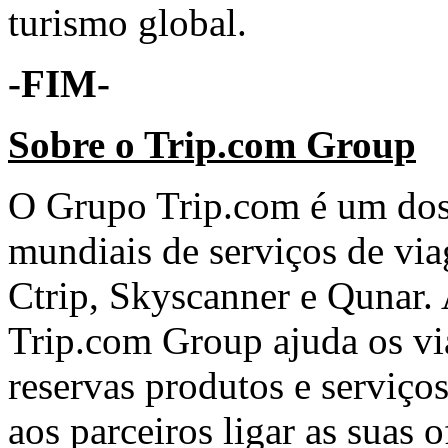
turismo global.
-FIM-
Sobre o Trip.com Group
O Grupo Trip.com é um dos 
mundiais de serviços de vi
Ctrip, Skyscanner e Qunar. 
Trip.com Group ajuda os vi
reservas produtos e serviç
aos parceiros ligar as suas o