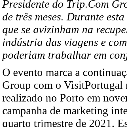
Presidente do Trip.Com Gr
de três meses. Durante esta
que se avizinham na recup
indústria das viagens e co
poderiam trabalhar em conj
O evento marca a continuaç
Group com o VisitPortugal 
realizado no Porto em nov
campanha de marketing inte
quarto trimestre de 2021. 