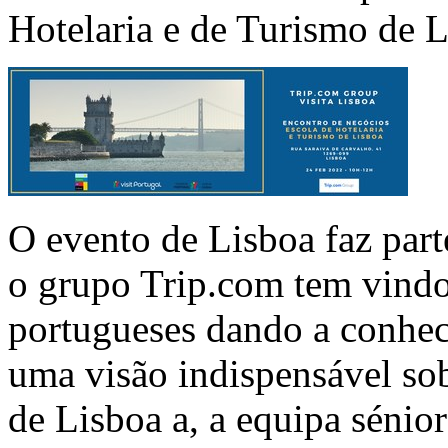
Hotelaria e de Turismo de L
O evento de Lisboa faz part
o grupo Trip.com tem vindo
portugueses dando a conhec
uma visão indispensável so
de Lisboa a, a equipa sénior