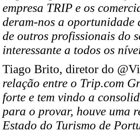
empresa TRIP e os comercia
deram-nos a oportunidade de
de outros profissionais do 
interessante a todos os níve
Tiago Brito, diretor do @Vis
relação entre o Trip.com Gr
forte e tem vindo a consoli
para o provar, houve uma re
Estado do Turismo de Portu