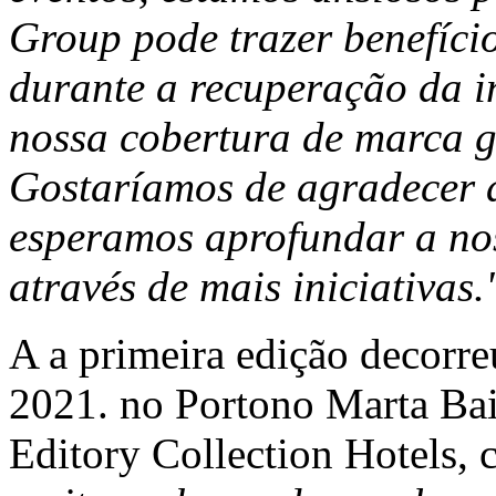
Group pode trazer benefício
durante a recuperação da i
nossa cobertura de marca gl
Gostaríamos de agradecer a
esperamos aprofundar a no
através de mais iniciativas.
A a primeira edição decor
2021. no Portono Marta Bai
Editory Collection Hotels,