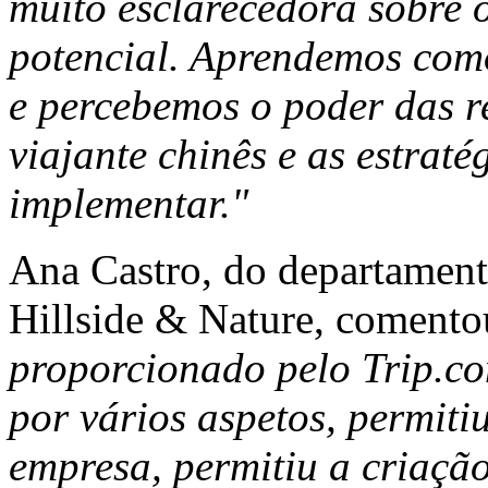
muito esclarecedora sobre 
potencial. Aprendemos como
e percebemos o poder das r
viajante chinês e as estrat
implementar."
Ana Castro, do departament
Hillside & Nature, coment
proporcionado pelo Trip.co
por vários aspetos, permiti
empresa, permitiu a criação