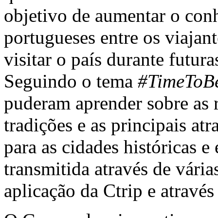
objetivo de aumentar o con
portugueses entre os viajant
visitar o país durante futura
Seguindo o tema
#TimeToB
puderam aprender sobre as 
tradições e as principais at
para as cidades históricas e
transmitida através de vária
aplicação da Ctrip e através