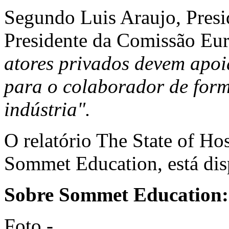
Segundo Luis Araujo, Presi
Presidente da Comissão Eu
atores privados devem apoi
para o colaborador de forma
indústria".
O relatório The State of Ho
Sommet Education, está dis
Sobre Sommet Education
Foto -