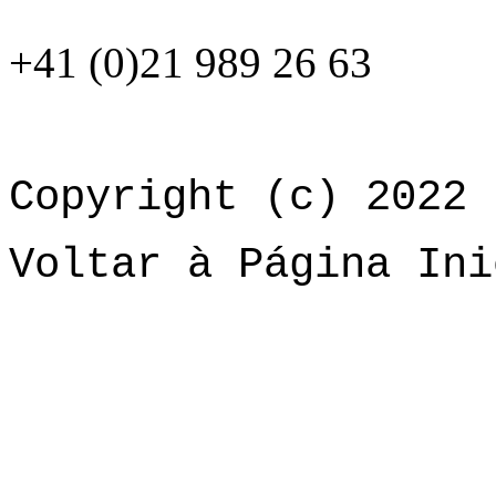
+41 (0)21 989 26 63
Copyright (c) 2022 
Voltar à Página Ini