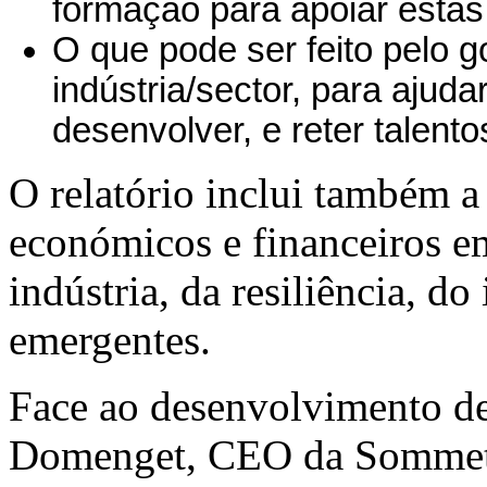
formação para apoiar estas
O que pode ser feito pelo 
indústria/sector, para ajuda
desenvolver, e reter talento
O relatório inclui também a
económicos e financeiros e
indústria, da resiliência, d
emergentes.
Face ao desenvolvimento des
Domenget, CEO da Sommet 