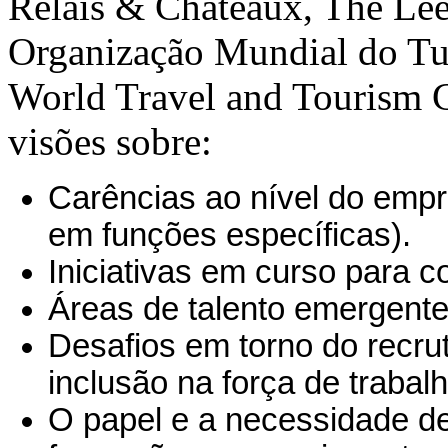
Relais & Châteaux, The Leel
Organização Mundial do Tu
World Travel and Tourism C
visões sobre:
Carências ao nível do empr
em funções específicas).
Iniciativas em curso para c
Áreas de talento emergente
Desafios em torno do recrut
inclusão na força de trabalh
O papel e a necessidade d