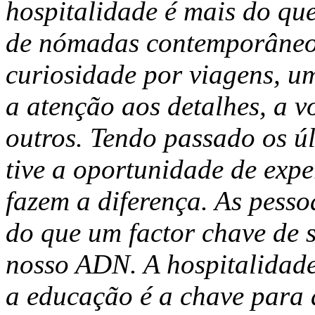
hospitalidade é mais do q
de nómadas contemporâneo
curiosidade por viagens, um
a atenção aos detalhes, a v
outros. Tendo passado os úl
tive a oportunidade de exp
fazem a diferença. As pesso
do que um factor chave de s
nosso ADN. A hospitalidade
a educação é a chave para 