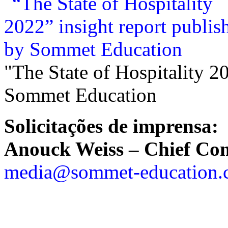
"The State of Hospitality 2
Sommet Education
Solicitações de imprensa:
Anouck Weiss – Chief Co
media@sommet-education.