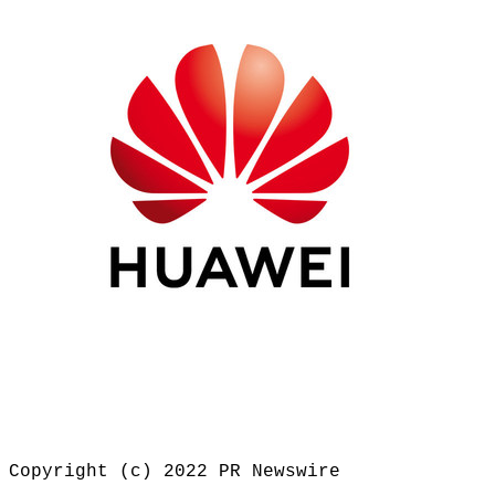
Copyright (c) 2022 PR Newswire