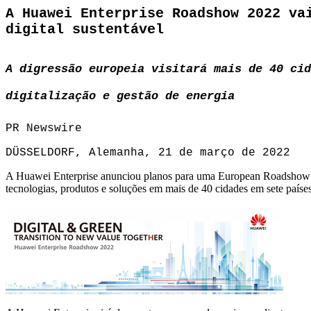
A Huawei Enterprise Roadshow 2022 va
digital sustentável
A digressão europeia visitará mais de 40 cid
digitalização e gestão de energia
PR Newswire
DÜSSELDORF, Alemanha, 21 de março de 2022
A Huawei Enterprise anunciou planos para uma European Roadshow em 
tecnologias, produtos e soluções em mais de 40 cidades em sete países