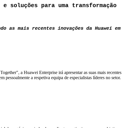
 e soluções para uma transformação
ndo as mais recentes inovações da Huawei em
ether", a Huawei Enterprise irá apresentar as suas mais recentes
 pessoalmente a respetiva equipa de especialistas líderes no setor.