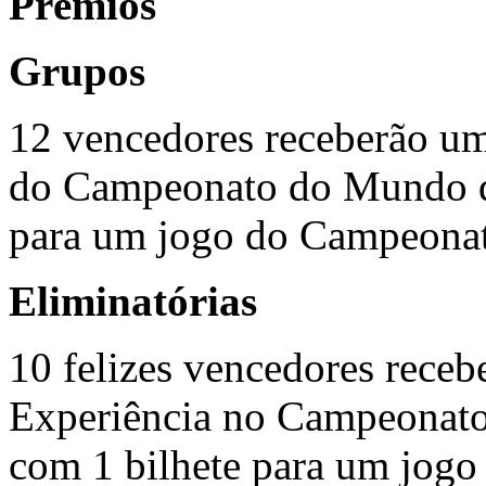
Prémios
Grupos
12 vencedores receberão um
do Campeonato do Mundo de
para um jogo do Campeona
Eliminatórias
10 felizes vencedores rece
Experiência no Campeonato
com 1 bilhete para um jog