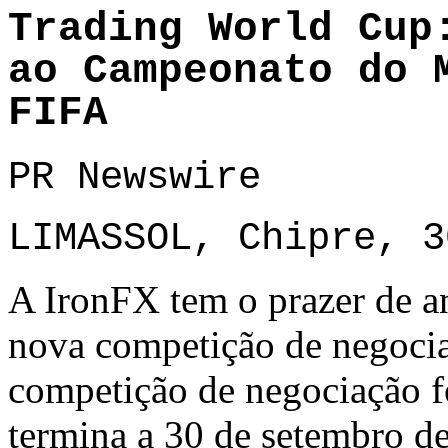
Trading World Cup
ao Campeonato do 
FIFA
PR Newswire
LIMASSOL, Chipre, 3
A IronFX tem o prazer de a
nova competição de negoci
competição de negociação f
termina a 30 de setembro 