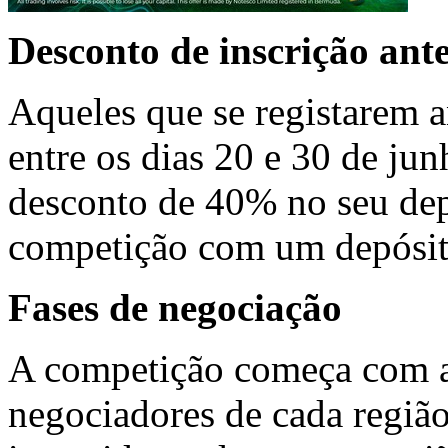
Desconto de inscrição ant
Aqueles que se registarem 
entre os dias 20 e 30 de ju
desconto de 40% no seu depó
competição com um depósito
Fases de negociação
A competição começa com a
negociadores de cada regiã