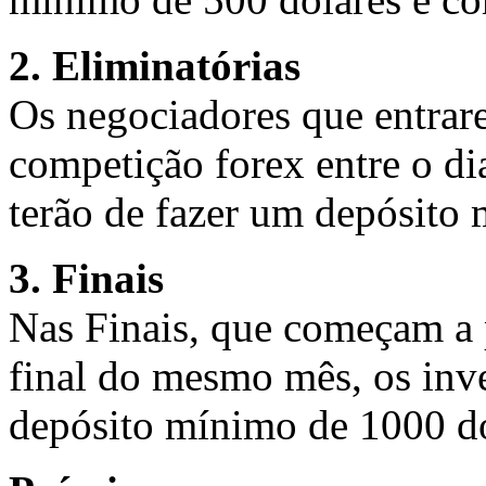
2. Eliminatórias
Os negociadores que entrar
competição forex entre o di
terão de fazer um depósito 
3. Finais
Nas Finais, que começam a p
final do mesmo mês, os inv
depósito mínimo de 1000 dó