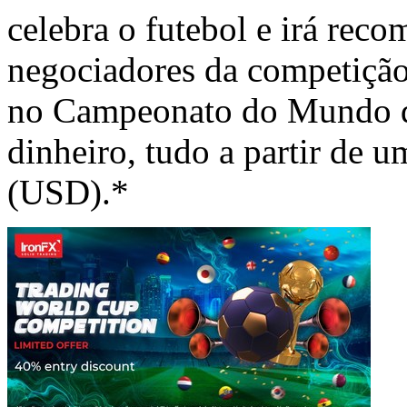
celebra o futebol e irá rec
negociadores da competição
no Campeonato do Mundo d
dinheiro, tudo a partir de 
(USD).*