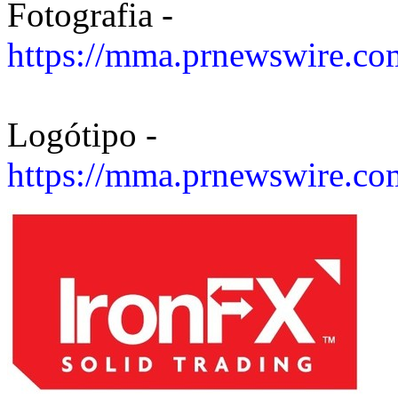
Fotografia -
https://mma.prnewswire.c
Logótipo -
https://mma.prnewswire.c