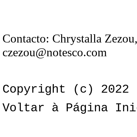
Contacto: Chrystalla Zezou
czezou@notesco.com
Copyright (c) 2022 
Voltar à Página Ini