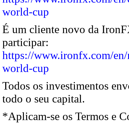
world-cup
É um cliente novo da IronF
participar:
https://www.ironfx.com/en/
world-cup
Todos os investimentos envo
todo o seu capital.
*Aplicam-se os Termos e C