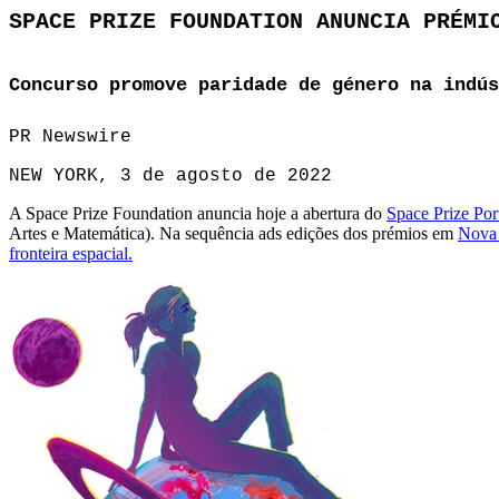
SPACE PRIZE FOUNDATION ANUNCIA PRÉMI
Concurso promove paridade de género na indús
PR Newswire
NEW YORK, 3 de agosto de 2022
A Space Prize Foundation anuncia hoje a abertura do
Space Prize Por
Artes e Matemática). Na sequência ads edições dos prémios em
Nova 
fronteira espacial.