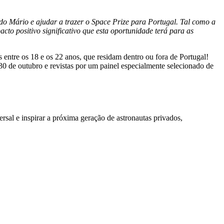
o do Mário e ajudar a trazer o Space Prize para Portugal. Tal como a
to positivo significativo que esta oportunidade terá para as
entre os 18 e os 22 anos, que residam dentro ou fora de Portugal!
 30 de outubro e revistas por um painel especialmente selecionado de
ersal e inspirar a próxima geração de astronautas privados,