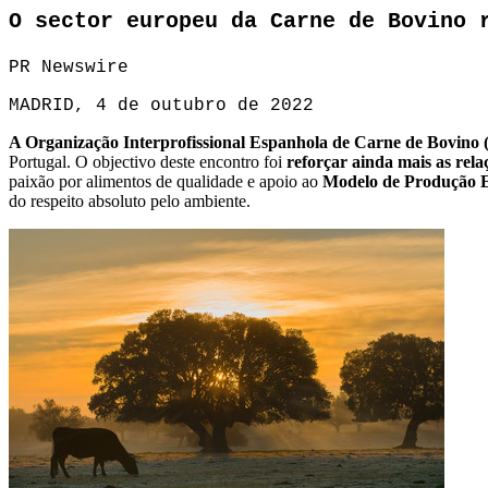
O sector europeu da Carne de Bovino 
PR Newswire
MADRID, 4 de outubro de 2022
A Organização Interprofissional Espanhola de Carne de Bovino
Portugal. O objectivo deste encontro foi
reforçar ainda mais as relaç
paixão por alimentos de qualidade e apoio ao
Modelo de Produção 
do respeito absoluto pelo ambiente.