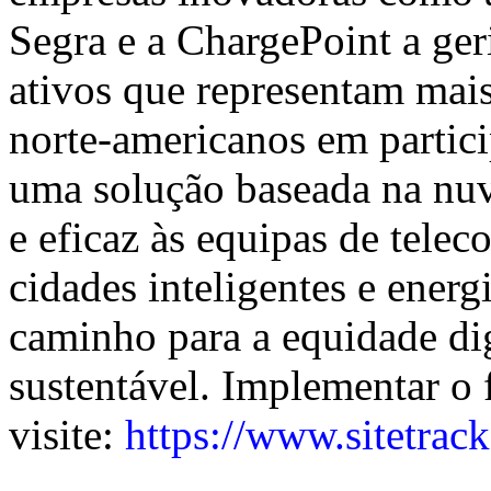
Segra e a ChargePoint a ge
ativos que representam mais
norte-americanos em partici
uma solução baseada na nuv
e eficaz às equipas de telec
cidades inteligentes e energi
caminho para a equidade dig
sustentável. Implementar o 
visite:
https://www.sitetrac