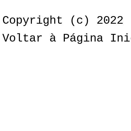
Copyright (c) 2022 
Voltar à Página Ini