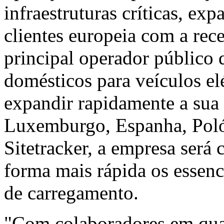
infraestruturas críticas, ex
clientes europeia com a rec
principal operador público
domésticos para veículos el
expandir rapidamente a sua 
Luxemburgo, Espanha, Poló
Sitetracker, a empresa será 
forma mais rápida os essenc
de carregamento.
"Com colaboradores em quat