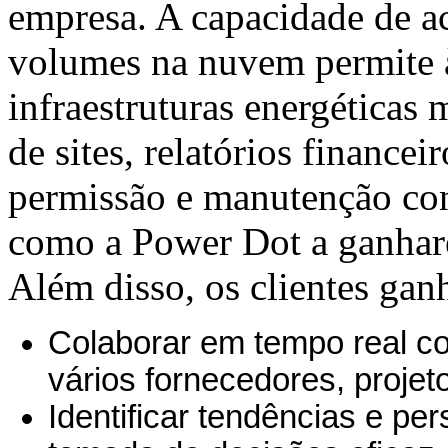
empresa. A capacidade de a
volumes na nuvem permite 
infraestruturas energéticas 
de sites, relatórios financei
permissão e manutenção co
como a Power Dot a ganharem
Além disso, os clientes gan
Colaborar em tempo real c
vários fornecedores, projet
Identificar tendências e pe