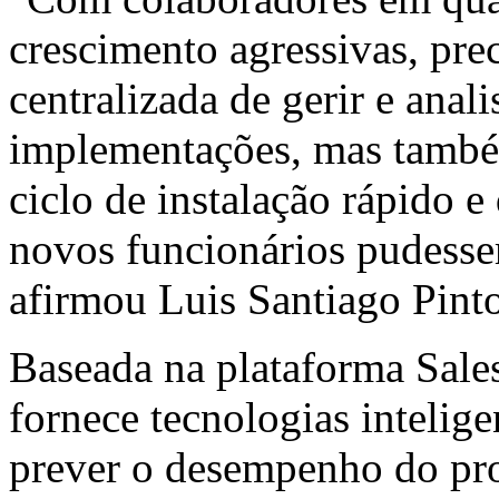
crescimento agressivas, pr
centralizada de gerir e anal
implementações, mas tamb
ciclo de instalação rápido e
novos funcionários pudesse
afirmou Luis Santiago Pin
Baseada na plataforma Sales
fornece tecnologias intelige
prever o desempenho do pro