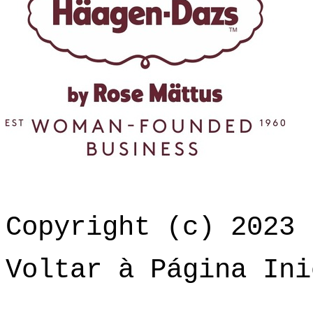
Copyright (c) 2023 
Voltar à Página Ini