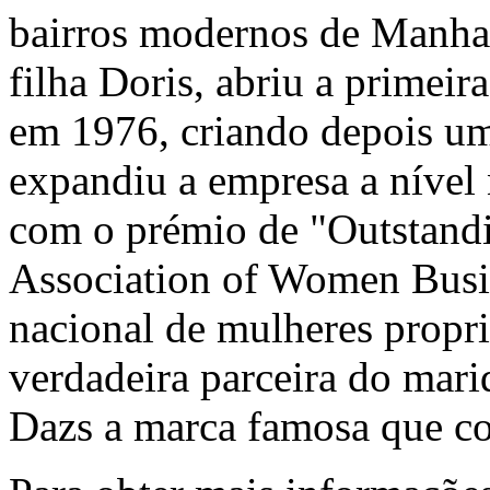
bairros modernos de Manha
filha Doris, abriu a primei
em 1976, criando depois uma
expandiu a empresa a nível
com o prémio de "Outstandi
Association of Women Busi
nacional de mulheres propr
verdadeira parceira do mari
Dazs a marca famosa que c