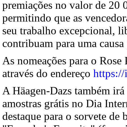
premiações no valor de 20 
permitindo que as vencedor
seu trabalho excepcional, l
contribuam para uma causa 
As nomeações para o Rose P
através do endereço
https:/
A Häagen-Dazs também irá f
amostras grátis no Dia Inte
destaque para o sorvete de