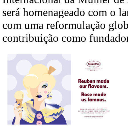
será homenageado com o la
com uma reformulação glob
contribuição como fundado