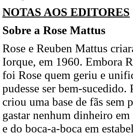
NOTAS AOS EDITORES
Sobre a Rose Mattus
Rose e Reuben Mattus cria
Iorque, em 1960. Embora Re
foi Rose quem geriu e unif
pudesse ser bem-sucedido. 
criou uma base de fãs sem p
gastar nenhum dinheiro em 
e do boca-a-boca em estabel