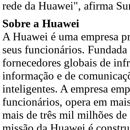
rede da Huawei", afirma Su
Sobre a Huawei
A Huawei é uma empresa pri
seus funcionários. Fundada
fornecedores globais de infr
informação e de comunicaçõ
inteligentes. A empresa em
funcionários, opera em mais
mais de três mil milhões d
missão da Huawei é constr