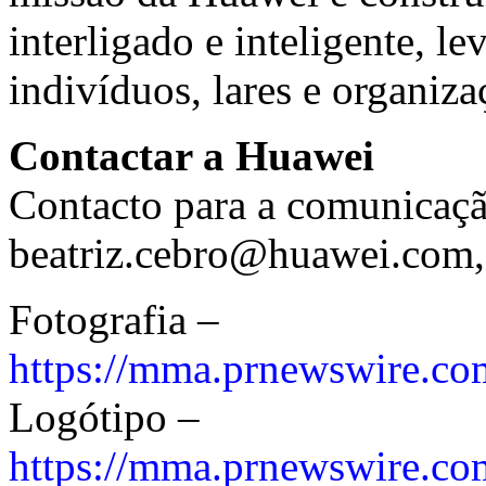
interligado e inteligente, le
indivíduos, lares e organiza
Contactar a Huawei
Contacto para a comunicaçã
beatriz.cebro@huawei.com
Fotografia –
https://mma.prnewswire.c
Logótipo –
https://mma.prnewswire.c