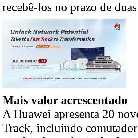
recebê-los no prazo de dua
Mais valor acrescentado
A Huawei apresenta 20 novos
Track, incluindo comutadore