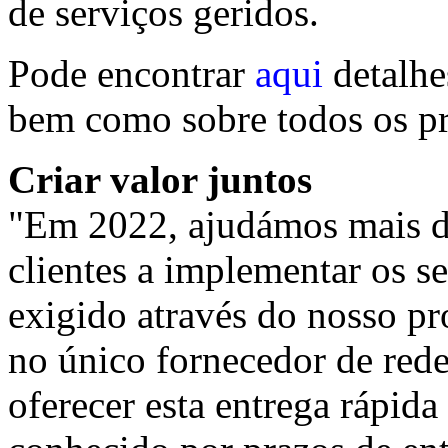
de serviços geridos.
Pode encontrar
aqui
detalhe
bem como sobre todos os p
Criar valor juntos
"Em 2022, ajudámos mais de
clientes a implementar os s
exigido através do nosso p
no único fornecedor de red
oferecer esta entrega rápid