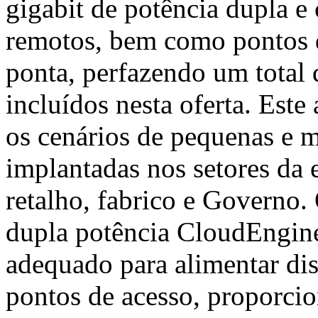
gigabit de potência dupla 
remotos, bem como pontos 
ponta, perfazendo um total 
incluídos nesta oferta. Est
os cenários de pequenas e
implantadas nos setores da 
retalho, fabrico e Governo
dupla potência CloudEngin
adequado para alimentar dis
pontos de acesso, proporci