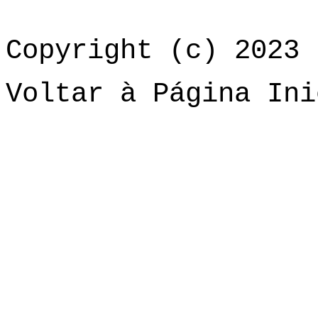
Copyright (c) 2023 
Voltar à Página Ini