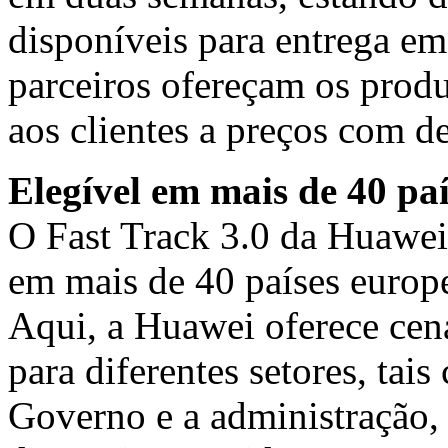
disponíveis para entrega e
parceiros ofereçam os prod
aos clientes a preços com d
Elegível em mais de 40 paí
O Fast Track 3.0 da Huawei a
em mais de 40 países europ
Aqui, a Huawei oferece cená
para diferentes setores, tai
Governo e a administração, 