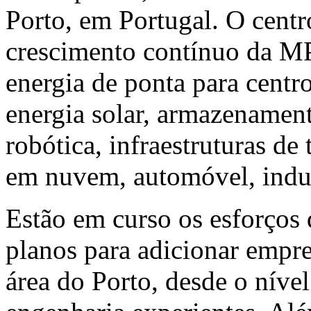
Porto, em Portugal. O centr
crescimento contínuo da M
energia de ponta para centro
energia solar, armazenament
robótica, infraestruturas d
em nuvem, automóvel, indus
Estão em curso os esforços
planos para adicionar empre
área do Porto, desde o nível