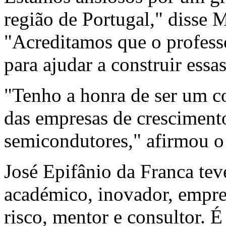
região de Portugal," disse
"Acreditamos que o profess
para ajudar a construir essas
"Tenho a honra de ser um c
das empresas de crescimento
semicondutores," afirmou o
José Epifânio da Franca tev
académico, inovador, empree
risco, mentor e consultor. É