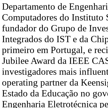
Departamento de Engenharia
Computadores do Instituto 
fundador do Grupo de Inves
Integrados do IST e da Chi
primeiro em Portugal, e rec
Jubilee Award da IEEE CAS
investigadores mais influen
operating partner da Keensig
Estado da Educação no gove
Engenharia Eletrotécnica pe