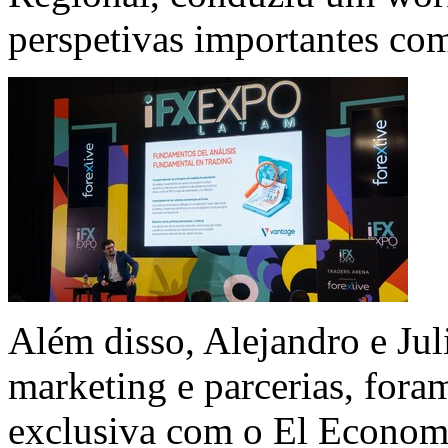
perspetivas importantes com
Além disso, Alejandro e Jul
marketing e parcerias, fora
exclusiva com o El Economi