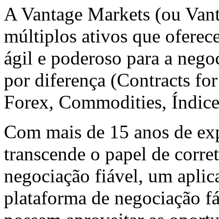
A Vantage Markets (ou Vant
múltiplos ativos que oferece
ágil e poderoso para a nego
por diferença (Contracts fo
Forex, Commodities, Índice
Com mais de 15 anos de exp
transcende o papel de corre
negociação fiável, um aplic
plataforma de negociação fác