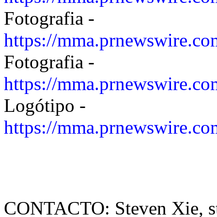
Fotografia -
https://mma.prnewswire.co
Fotografia -
https://mma.prnewswire.co
Logótipo -
https://mma.prnewswire.c
CONTACTO: Steven Xie, s