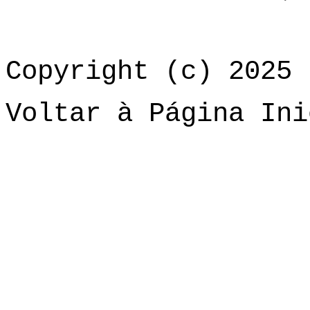
Copyright (c) 2025 
Voltar à Página Ini