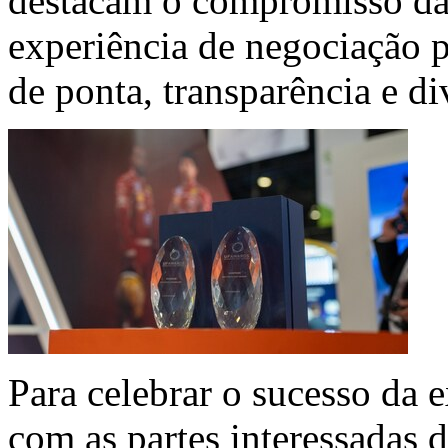
destacam o compromisso da
experiência de negociação 
de ponta, transparência e d
Para celebrar o sucesso da e
com as partes interessadas 