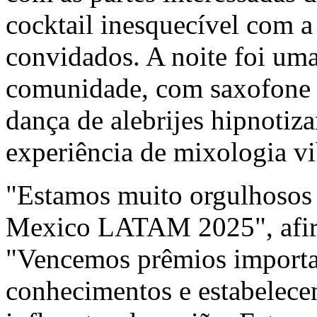
cocktail inesquecível com a
convidados. A noite foi uma
comunidade, com saxofone 
dança de alebrijes hipnotiz
experiência de mixologia vi
"Estamos muito orgulhosos
Mexico LATAM 2025", afir
"Vencemos prêmios importa
conhecimentos e estabelece