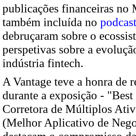
publicações financeiras no 
também incluída no
podcas
debruçaram sobre o ecossist
perspetivas sobre a evoluçã
indústria fintech.
A Vantage teve a honra de r
durante a exposição - "Bes
Corretora de Múltiplos Ati
(Melhor Aplicativo de Nego