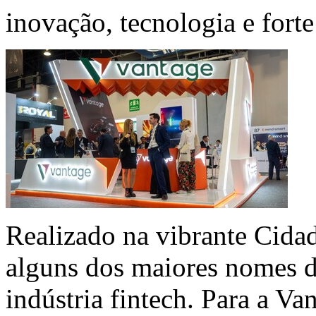
inovação, tecnologia e forte
Realizado na vibrante Cida
alguns dos maiores nomes d
indústria fintech. Para a Va