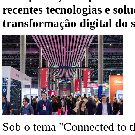
recentes tecnologias e sol
transformação digital do s
Sob o tema "Connected to t