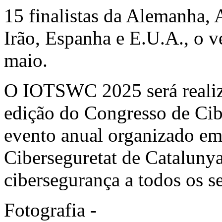
15 finalistas da Alemanha, A
Irão, Espanha e E.U.A., o v
maio.
O IOTSWC 2025 será realiz
edição do Congresso de Cib
evento anual organizado em
Ciberseguretat de Catalunya
cibersegurança a todos os se
Fotografia -