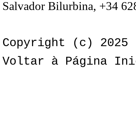
Salvador Bilurbina, +34 62
Copyright (c) 2025 
Voltar à Página Ini