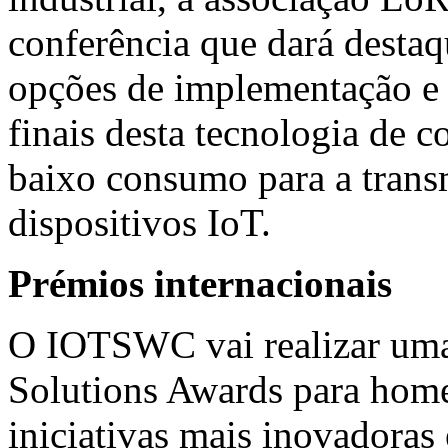
conferência que dará destaq
opções de implementação e à
finais desta tecnologia de 
baixo consumo para a trans
dispositivos IoT.
Prémios internacionais
O IOTSWC vai realizar uma
Solutions Awards para hom
iniciativas mais inovadora