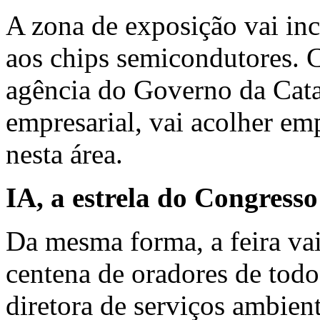
A zona de exposição vai in
aos chips semicondutores.
agência do Governo da Cata
empresarial, vai acolher e
nesta área.
IA, a estrela do Congresso
Da mesma forma, a feira va
centena de oradores de todo
diretora de serviços ambient