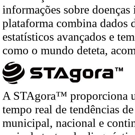
informações sobre doenças i
plataforma combina dados 
estatísticos avançados e te
como o mundo deteta, acom
A STAgora™ proporciona um
tempo real de tendências de
municipal, nacional e conti