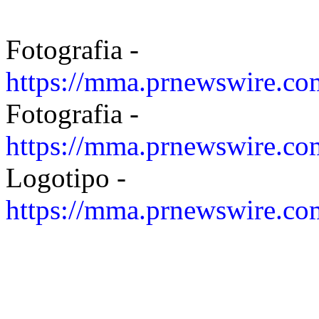
Fotografia -
https://mma.prnewswire.c
Fotografia -
https://mma.prnewswire.co
Logotipo -
https://mma.prnewswire.c