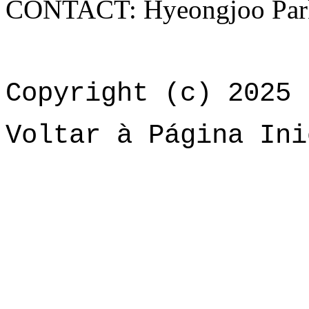
CONTACT: Hyeongjoo Par
Copyright (c) 2025 
Voltar à Página Ini