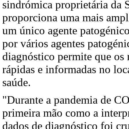
sindrómica proprietária d
proporciona uma mais ampla
um único agente patogénico
por vários agentes patogéni
diagnóstico permite que os
rápidas e informadas no loc
saúde.
"Durante a pandemia de C
primeira mão como a interp
dados de diagnóstico foi cru