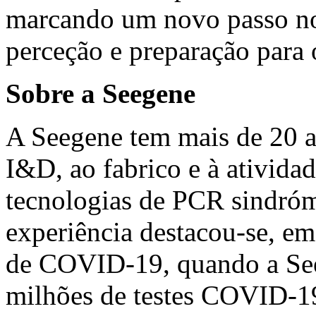
marcando um novo passo no
perceção e preparação para 
Sobre a Seegene
A Seegene tem mais de 20 a
I&D, ao fabrico e à ativida
tecnologias de PCR sindróm
experiência destacou-se, em
de COVID-19, quando a See
milhões de testes COVID-19