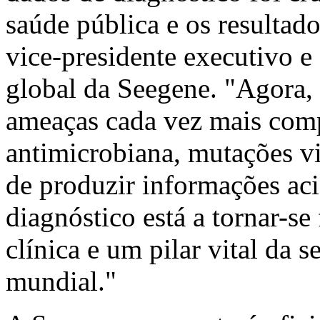
saúde pública e os resultado
vice-presidente executivo e
global da Seegene. "Agora,
ameaças cada vez mais comp
antimicrobiana, mutações vi
de produzir informações aci
diagnóstico está a tornar-s
clínica e um pilar vital da 
mundial."