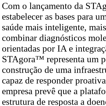
Com o lançamento da STAg
estabelecer as bases para u
saúde mais inteligente, mais
combinar diagnósticos mole
orientadas por IA e integra
STAgora™ representa um pas
construção de uma infraestr
capaz de responder proativ
empresa prevê que a plataf
estrutura de resposta a doen