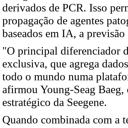
derivados de PCR. Isso perm
propagação de agentes patog
baseados em IA, a previsão 
"O principal diferenciador 
exclusiva, que agrega dados
todo o mundo numa platafor
afirmou Young-Seag Baeg, 
estratégico da Seegene.
Quando combinada com a te