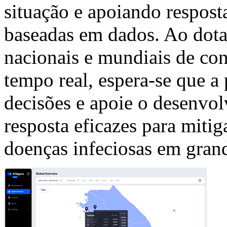
situação e apoiando respost
baseadas em dados. Ao dotar
nacionais e mundiais de c
tempo real, espera-se que a
decisões e apoie o desenvol
resposta eficazes para mitig
doenças infeciosas em grand