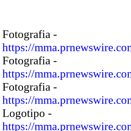
Fotografia -
https://mma.prnewswire.
Fotografia -
https://mma.prnewswire.c
Fotografia -
https://mma.prnewswire.
Logotipo -
https://mma.prnewswire.c