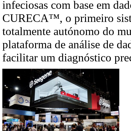
infeciosas com base em dad
CURECA™, o primeiro sis
totalmente autónomo do m
plataforma de análise de da
facilitar um diagnóstico pr