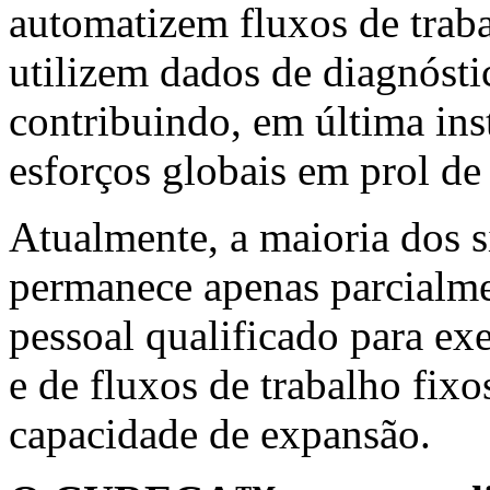
automatizem fluxos de traba
utilizem dados de diagnósti
contribuindo, em última ins
esforços globais em prol d
Atualmente, a maioria dos s
permanece apenas parcialme
pessoal qualificado para exe
e de fluxos de trabalho fixo
capacidade de expansão.