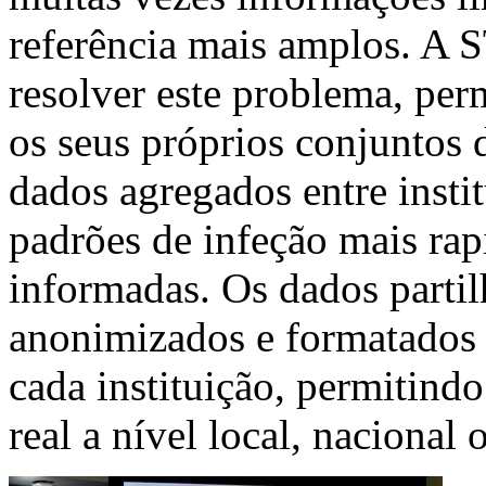
referência mais amplos. A 
resolver este problema, per
os seus próprios conjuntos 
dados agregados entre instit
padrões de infeção mais rap
informadas. Os dados partil
anonimizados e formatados 
cada instituição, permitind
real a nível local, nacional 