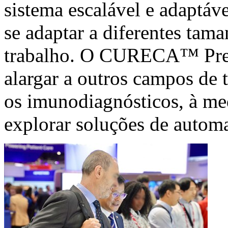
sistema escalável e adaptáv
se adaptar a diferentes tama
trabalho. O CURECA™ Prep
alargar a outros campos de t
os imunodiagnósticos, à me
explorar soluções de autom