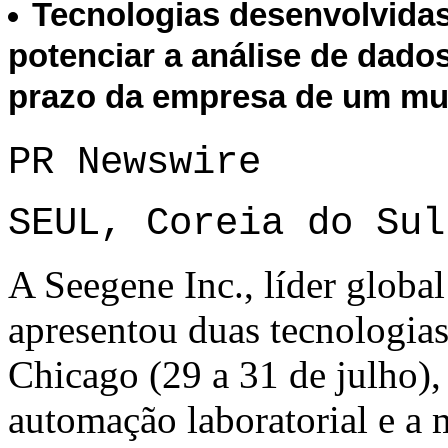
Tecnologias desenvolvidas
potenciar a análise de dado
prazo da empresa de um mu
PR Newswire
SEUL, Coreia do Sul
A Seegene Inc., líder globa
apresentou duas tecnologi
Chicago (29 a 31 de julho)
automação laboratorial e a 