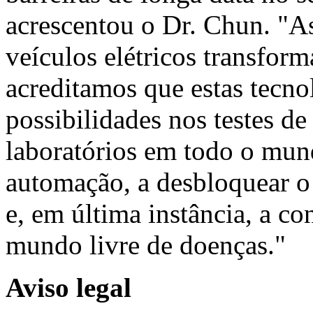
acrescentou o Dr. Chun. "A
veículos elétricos transform
acreditamos que estas tecno
possibilidades nos testes d
laboratórios em todo o mund
automação, a desbloquear o
e, em última instância, a co
mundo livre de doenças."
Aviso legal