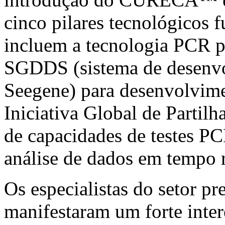
cinco pilares tecnológicos 
incluem a tecnologia PCR pr
SGDDS (sistema de desenvo
Seegene) para desenvolvime
Iniciativa Global de Partilh
de capacidades de testes P
análise de dados em tempo r
Os especialistas do setor 
manifestaram um forte inter