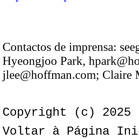
Contactos de imprensa: se
Hyeongjoo Park, hpark@ho
jlee@hoffman.com; Claire
Copyright (c) 2025 
Voltar à Página Ini