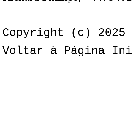
Copyright (c) 2025 
Voltar à Página Ini