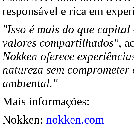
responsável e rica em exper
"Isso é mais do que capital
valores compartilhados",
ac
Nokken oferece experiências
natureza sem comprometer o
ambiental."
Mais informações:
Nokken:
nokken.com