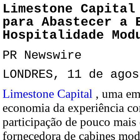
Limestone Capital
para Abastecer a 
Hospitalidade Mod
PR Newswire
LONDRES, 11 de agos
Limestone Capital
, uma em
economia da experiência co
participação de pouco mai
fornecedora de cabines mod