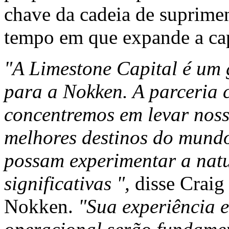
chave da cadeia de suprim
tempo em que expande a cap
"A Limestone Capital é um 
para a Nokken. A parceria 
concentremos em levar noss
melhores destinos do mundo 
possam experimentar a natu
significativas ",
disse Crai
Nokken.
"Sua experiência e