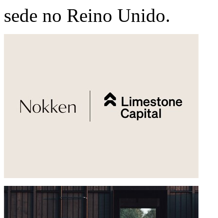
sede no Reino Unido.