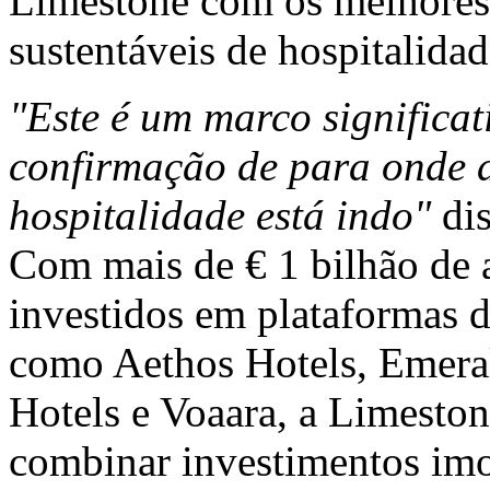
Limestone com os melhores
sustentáveis de hospitalidad
"Este é um marco significa
confirmação de para onde 
hospitalidade está indo"
dis
Com mais de € 1 bilhão de 
investidos em plataformas de
como Aethos Hotels, Emera
Hotels e Voaara, a Limeston
combinar investimentos imo