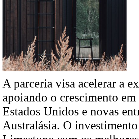
A parceria visa acelerar a 
apoiando o crescimento em 
Estados Unidos e novas ent
Australásia. O investiment