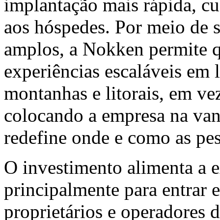
implantação mais rápida, cu
aos hóspedes. Por meio de s
amplos, a Nokken permite q
experiências escaláveis em l
montanhas e litorais, em ve
colocando a empresa na va
redefine onde e como as pes
O investimento alimenta a 
principalmente para entrar 
proprietários e operadores 