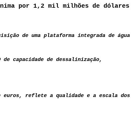
nima por 1,2 mil milhões de dólares
uisição de uma plataforma integrada de água
D de capacidade de dessalinização,
e euros, reflete a qualidade e a escala dos