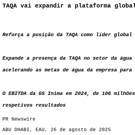
TAQA vai expandir a plataforma globa
Reforça
a posição da TAQA como líder global 
Expande a presença da TAQA no setor da água 
acelerando as metas de água da empresa para 
O EBITDA da GS Inima em 2024, de 106 milhões
respetivos resultados
PR Newswire
ABU DHABI, EAU, 26 de agosto de 2025