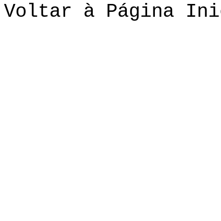
Voltar à Página Ini