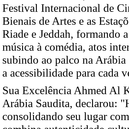
Festival Internacional de 
Bienais de Artes e as Esta
Riade e Jeddah, formando a 
música à comédia, atos inter
subindo ao palco na Arábia
a acessibilidade para cada v
Sua Excelência Ahmed Al K
Arábia Saudita, declarou: "
consolidando seu lugar com