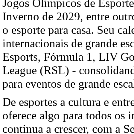
Jogos Olímpicos de Esporte
Inverno de 2029, entre outr
o esporte para casa. Seu cal
internacionais de grande e
Esports, Fórmula 1, LIV Go
League (RSL) - consolidan
para eventos de grande esca
De esportes a cultura e entr
oferece algo para todos os i
continua a crescer, com a 