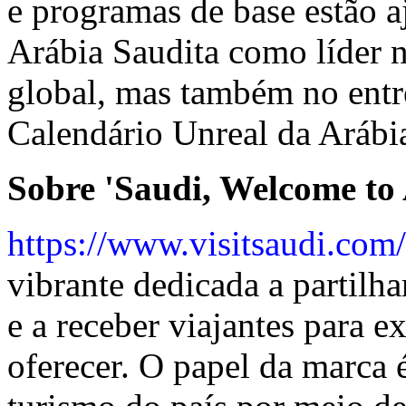
e programas de base estão 
Arábia Saudita como líder 
global, mas também no entr
Calendário Unreal da Arábi
Sobre 'Saudi, Welcome to
https://www.visitsaudi.com
vibrante dedicada a partilh
e a receber viajantes para e
oferecer. O papel da marca 