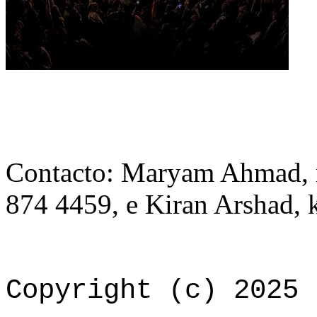
Contacto: Maryam Ahmad, 
874 4459, e Kiran Arshad,
Copyright (c) 2025 