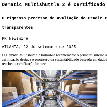
Dematic Multishuttle 2 é certificado
O rigoroso processo de avaliação do Cradle t
transparentes
PR Newswire
ATLANTA, 22 de setembro de 2025
O Dematic Multishuttle 2 tornou-se recentemente o primeiro sistema 
certificação destaca o progresso da sustentabilidade baseada em dado
recebeu a certificação bronze.