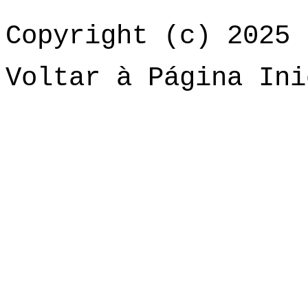
Copyright (c) 2025 
Voltar à Página Ini