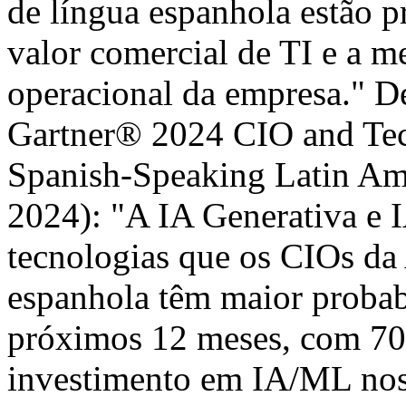
de língua espanhola estão 
valor comercial de TI e a 
operacional da empresa." D
Gartner® 2024 CIO and Te
Spanish-Speaking Latin Am
2024): "A IA Generativa e 
tecnologias que os CIOs da
espanhola têm maior probab
próximos 12 meses, com 70
investimento em IA/ML nos