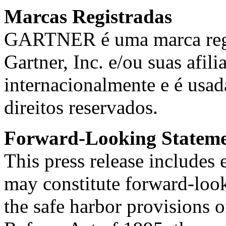
Marcas Registradas
GARTNER é uma marca regis
Gartner, Inc. e/ou suas afil
internacionalmente e é usa
direitos reservados.
Forward-Looking Stateme
This press release includes
may constitute forward-loo
the safe harbor provisions o