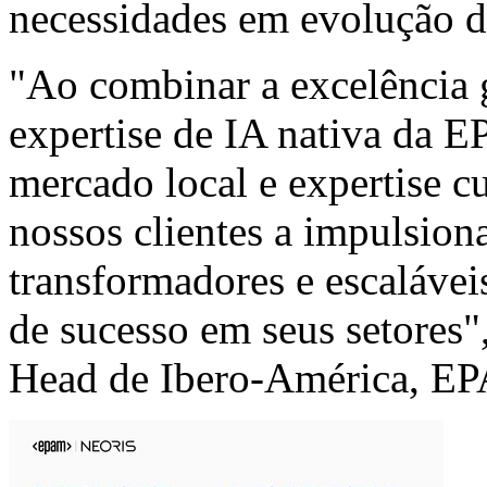
necessidades em evolução d
"Ao combinar a excelência 
expertise de IA nativa da
mercado local e expertise c
nossos clientes a impulsion
transformadores e escaláve
de sucesso em seus setores
Head de Ibero-América, 