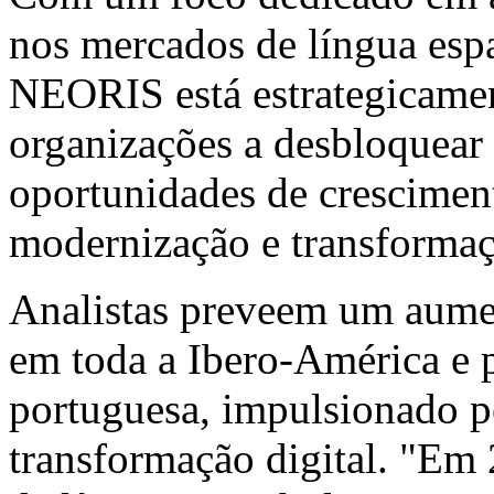
nos mercados de língua es
NEORIS está estrategicamen
organizações a desbloquear 
oportunidades de cresciment
modernização e transformaçã
Analistas preveem um aume
em toda a Ibero-América e p
portuguesa, impulsionado p
transformação digital. "Em