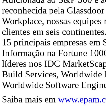
reconhecida pela Glassdo
Workplace, nossas equipes 
clientes em seis continentes
15 principais empresas em 
Informação na Fortune 100
líderes nos IDC MarketSca
Build Services, Worldwide 
Worldwide Software Engine
Saiba mais em
www.epam.