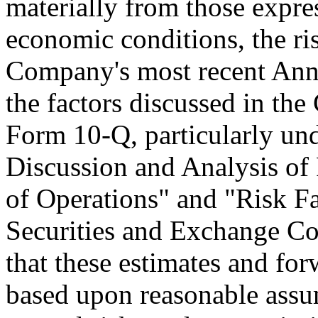
materially from those expre
economic conditions, the ris
Company's most recent Ann
the factors discussed in th
Form 10-Q, particularly un
Discussion and Analysis of 
of Operations" and "Risk Fa
Securities and Exchange C
that these estimates and fo
based upon reasonable assum