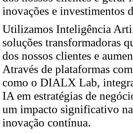
inovações e investimentos di
Utilizamos Inteligência Arti
soluções transformadoras qu
dos nossos clientes e aume
Através de plataformas c
como o DIALX Lab, integra
IA em estratégias de negóc
um impacto significativo na
inovação contínua.