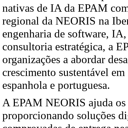
nativas de IA da EPAM com 
regional da NEORIS na Ibe
engenharia de software, IA,
consultoria estratégica, a
organizações a abordar desa
crescimento sustentável em
espanhola e portuguesa.
A EPAM NEORIS ajuda os cl
proporcionando soluções di