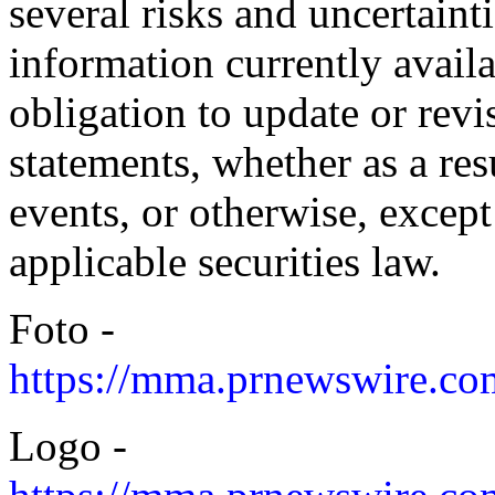
several risks and uncertain
information currently avai
obligation to update or rev
statements, whether as a res
events, or otherwise, excep
applicable securities law.
Foto -
https://mma.prnewswire.
Logo -