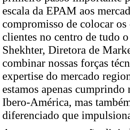
escala da EPAM aos mercado
compromisso de colocar os o
clientes no centro de tudo 
Shekhter, Diretora de Mark
combinar nossas forças técn
expertise do mercado regiona
estamos apenas cumprindo n
Ibero-América, mas também 
diferenciado que impulsion