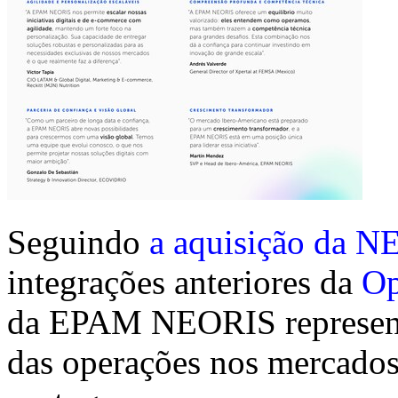
Seguindo
a aquisição da 
integrações anteriores da
Op
da EPAM NEORIS representa
das operações nos mercados