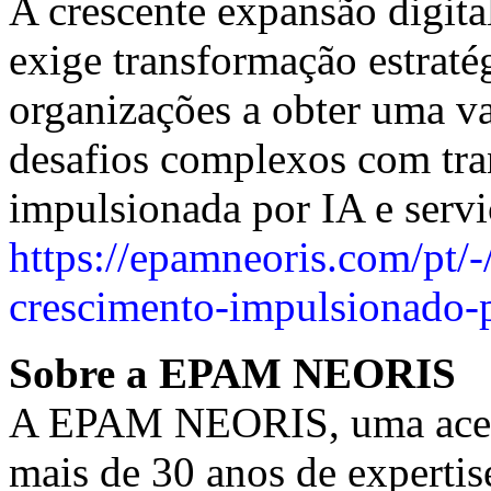
A crescente expansão digit
exige transformação estra
organizações a obter uma v
desafios complexos com tr
impulsionada por IA e servi
https://epamneoris.com/pt/
crescimento-impulsionado-p
Sobre a EPAM NEORIS
A EPAM NEORIS, uma aceler
mais de 30 anos de expertis