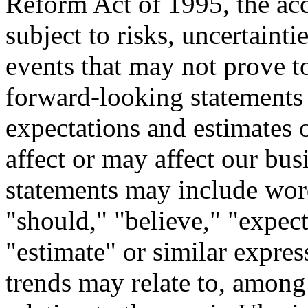
Reform Act of 1995, the acc
subject to risks, uncertainti
events that may not prove t
forward-looking statements 
expectations and estimates 
affect or may affect our bus
statements may include word
"should," "believe," "expect
"estimate" or similar expres
trends may relate to, among