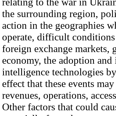
relating to the war in Ukrai
the surrounding region, polit
action in the geographies 
operate, difficult conditions
foreign exchange markets, g
economy, the adoption and i
intelligence technologies b
effect that these events ma
revenues, operations, access 
Other factors that could caus