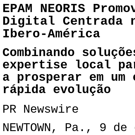
EPAM NEORIS Promo
Digital Centrada 
Ibero-América
Combinando soluçõe
expertise local pa
a prosperar em um 
rápida evolução
PR Newswire
NEWTOWN, Pa., 9 de 