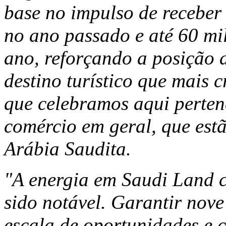
base no impulso de receber 
no ano passado e até 60 mi
ano, reforçando a posição 
destino turístico que mais 
que celebramos aqui perten
comércio em geral, que est
Arábia Saudita.
"A energia em Saudi Land c
sido notável. Garantir nov
escala de oportunidades e 