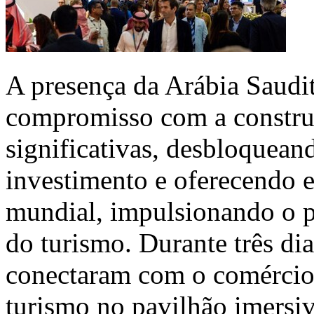
A presença da Arábia Saud
compromisso com a construç
significativas, desbloquea
investimento e oferecendo e
mundial, impulsionando o p
do turismo. Durante três dia
conectaram com o comércio 
turismo no pavilhão imersi