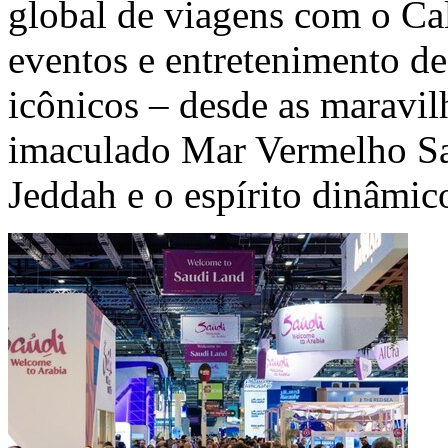
global de viagens com o Ca
eventos e entretenimento de
icônicos – desde as maravil
imaculado Mar Vermelho Saud
Jeddah e o espírito dinâmic