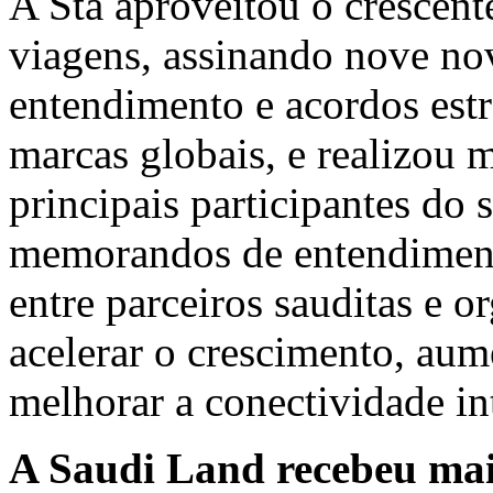
A Sta aproveitou o crescent
viagens, assinando nove n
entendimento e acordos estr
marcas globais, e realizou 
principais participantes do s
memorandos de entendimento
entre parceiros sauditas e o
acelerar o crescimento, aum
melhorar a conectividade in
A Saudi Land recebeu mais