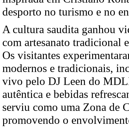
desporto no turismo e no en
A cultura saudita ganhou vi
com artesanato tradicional e
Os visitantes experimentar
modernos e tradicionais, i
vivo pelo DJ Leen do MDL
autêntica e bebidas refresc
serviu como uma Zona de C
promovendo o envolvimento 