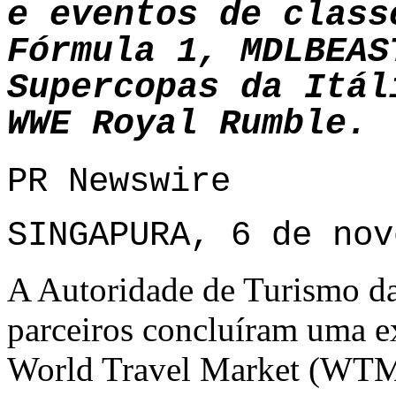
e eventos de class
Fórmula 1, MDLBEAS
Supercopas da Itál
WWE Royal Rumble.
PR Newswire
SINGAPURA, 6 de nov
A Autoridade de Turismo da 
parceiros concluíram uma e
World Travel Market (WTM)