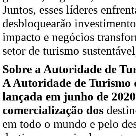
Juntos, esses líderes enfrent
desbloquearão investimentos,
impacto e negócios transfo
setor de turismo sustentável
Sobre a Autoridade de Tur
A Autoridade de Turismo d
lançada em junho de 2020,
comercialização dos
destin
em todo o mundo e pelo des