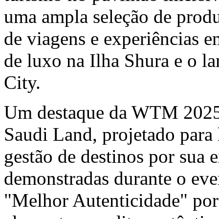
uma ampla seleção de produ
de viagens e experiências 
de luxo na Ilha Shura e o 
City.
Um destaque da WTM 2025 
Saudi Land, projetado para
gestão de destinos por sua e
demonstradas durante o eve
"Melhor Autenticidade" por