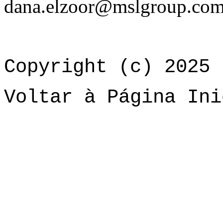
dana.elzoor@mslgroup.co
Copyright (c) 2025 
Voltar à Página Ini