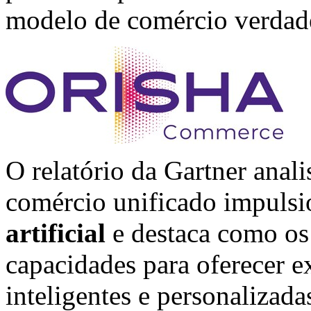
modelo de comércio verdade
O relatório da Gartner anal
comércio unificado impulsi
artificial
e destaca como os 
capacidades para oferecer e
inteligentes e personalizada