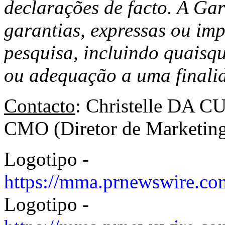
declarações de facto. A Gar
garantias, expressas ou imp
pesquisa, incluindo quaisq
ou adequação a uma finalid
Contacto
: Christelle DA C
CMO (Diretor de Marketing
Logotipo -
https://mma.prnewswire.c
Logotipo -