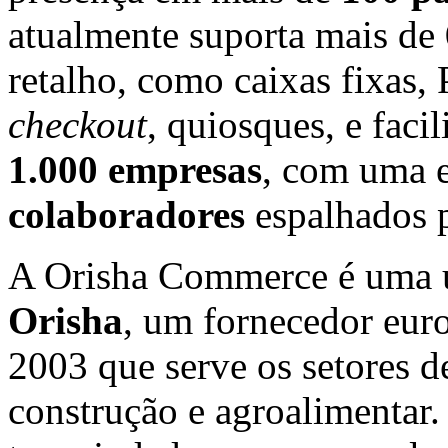
atualmente suporta mais de
retalho, como caixas fixas,
checkout
, quiosques, e faci
1.000 empresas
, com uma 
colaboradores
espalhados 
A Orisha Commerce é uma 
Orisha
, um fornecedor eur
2003 que serve os setores de
construção e agroalimentar.