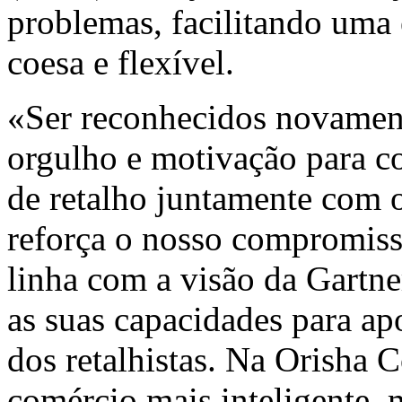
problemas, facilitando uma
coesa e flexível.
«Ser reconhecidos novamen
orgulho e motivação para co
de retalho juntamente com 
reforça o nosso compromisso
linha com a visão da Gartn
as suas capacidades para ap
dos retalhistas. Na Orisha
comércio mais inteligente,