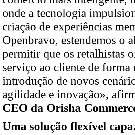
onde a tecnologia impulsion
criação de experiências me
Openbravo, estendemos o al
permitir que os retalhistas
serviço ao cliente de forma 
introdução de novos cenári
agilidade e inovação», afi
CEO da Orisha Commerce
Uma solução flexível capa