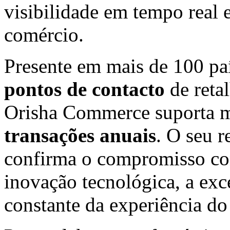
visibilidade em tempo real 
comércio.
Presente em mais de 100 pa
pontos de contacto
de reta
Orisha Commerce suporta 
transações anuais
. O seu 
confirma o compromisso co
inovação tecnológica, a exc
constante da experiência do 