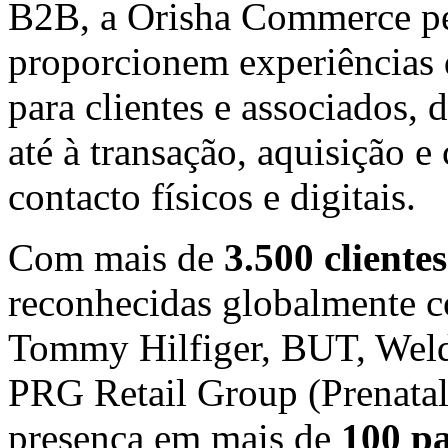
B2B, a Orisha Commerce per
proporcionem experiências 
para clientes e associados,
até à transação, aquisição 
contacto físicos e digitais.
Com mais de
3.500 clientes
reconhecidas globalmente 
Tommy Hilfiger, BUT, Weld
PRG Retail Group (Prenatal
presença em mais de
100 pa