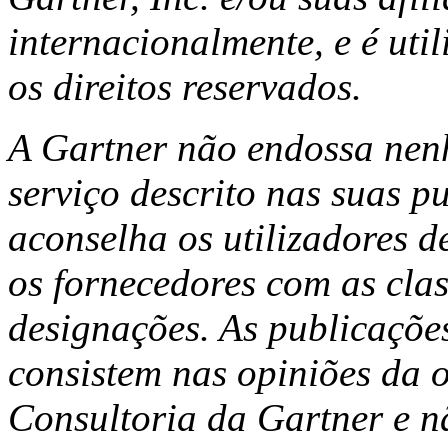
internacionalmente, e é uti
os direitos reservados.
A Gartner não endossa nen
serviço descrito nas suas p
aconselha os utilizadores d
os fornecedores com as clas
designações. As publicaçõe
consistem nas opiniões da 
Consultoria da Gartner e n