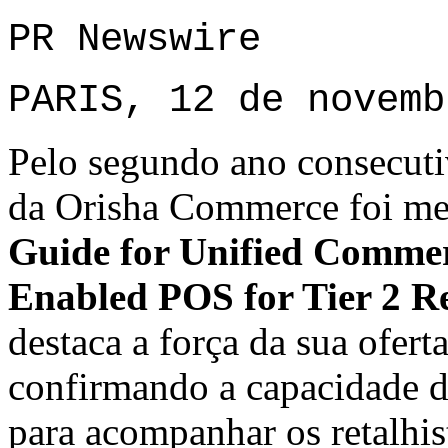
PR Newswire
PARIS, 12 de novemb
Pelo segundo ano consecuti
da Orisha Commerce foi m
Guide for Unified Commer
Enabled POS for Tier 2 Re
destaca a força da sua ofert
confirmando a capacidade 
para acompanhar os retalhis