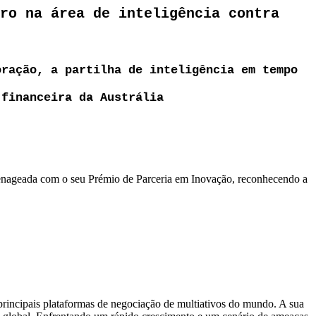
ro na área de inteligência contra
oração, a partilha de inteligência em tempo
 financeira da Austrália
omenageada com o seu Prémio de Parceria em Inovação, reconhecendo a
rincipais plataformas de negociação de multiativos do mundo. A sua