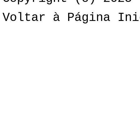
Voltar à Página Ini