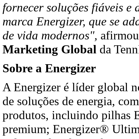
fornecer soluções fiáveis e
marca Energizer, que se ada
de vida modernos",
afirmo
Marketing Global
da Tenn
Sobre a Energizer
A Energizer é líder global 
de soluções de energia, co
produtos, incluindo pilha
premium; Energizer® Ulti