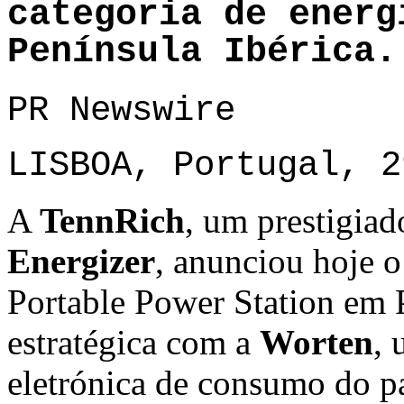
categoria de energ
Península Ibérica.
PR Newswire
LISBOA, Portugal, 2
A
TennRich
, um prestigiad
Energizer
, anunciou hoje o
Portable Power Station em P
estratégica com a
Worten
, 
eletrónica de consumo do pa