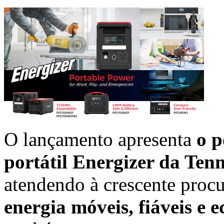
O lançamento apresenta
o p
portátil Energizer da Ten
atendendo à crescente proc
energia móveis, fiáveis e e