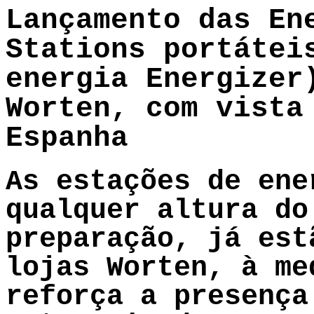
Lançamento das En
Stations portátei
energia Energizer
Worten, com vista
Espanha
As estações de ene
qualquer altura do
preparação, já est
lojas Worten, à me
reforça a presença