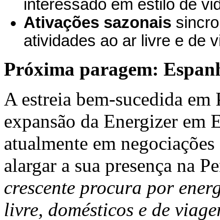
interessado em estilo de vi
Ativações sazonais
sincro
atividades ao ar livre e de 
Próxima paragem: Espan
A estreia bem-sucedida em 
expansão da Energizer em E
atualmente em negociações c
alargar a sua presença na Pe
crescente procura por energ
livre, domésticos e de via