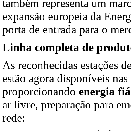
também representa um marc
expansão europeia da Energi
porta de entrada para o mer
Linha completa de produt
As reconhecidas estações de
estão agora disponíveis nas
proporcionando
energia fiá
ar livre, preparação para em
rede: