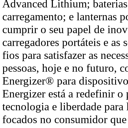
Advanced Lithium; baterias 
carregamento; e lanternas po
cumprir o seu papel de inov
carregadores portáteis e as
fios para satisfazer as neces
pessoas, hoje e no futuro, c
Energizer® para dispositivos
Energizer está a redefinir o
tecnologia e liberdade para
focados no consumidor que 