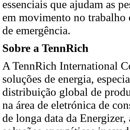
essenciais que ajudam as p
em movimento no trabalho e
de emergência.
Sobre a TennRich
A TennRich International Co
soluções de energia, especi
distribuição global de prod
na área de eletrónica de c
de longa data da Energizer,