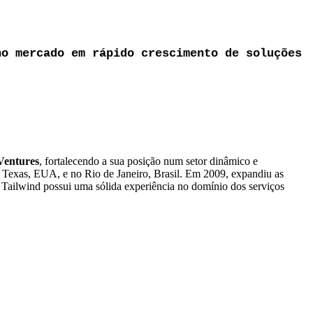
no mercado em rápido crescimento de soluções
Ventures
, fortalecendo a sua posição num setor dinâmico e
 Texas, EUA, e no Rio de Janeiro, Brasil. Em 2009, expandiu as
Tailwind possui uma sólida experiência no domínio dos serviços