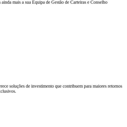
ainda mais a sua Equipa de Gestão de Carteiras e Conselho
erece soluções de investimento que contribuem para maiores retornos
xclusivos.