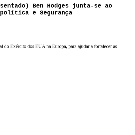
sentado) Ben Hodges junta-se ao
política e Segurança
 do Exército dos EUA na Europa, para ajudar a fortalecer as