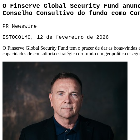
O Finserve Global Security Fund anun
Conselho Consultivo do fundo como Co
PR Newswire
ESTOCOLMO, 12 de fevereiro de 2026
O Finserve Global Security Fund tem o prazer de dar as boas-vindas
capacidades de consultoria estratégica do fundo em geopolítica e segu