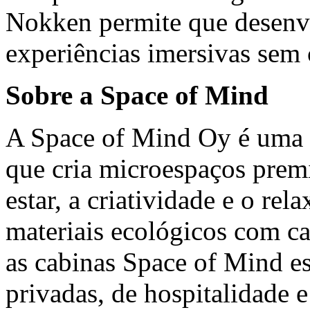
Nokken permite que desenvo
experiências imersivas sem
Sobre a Space of Mind
A Space of Mind Oy é uma f
que cria microespaços pre
estar, a criatividade e o rel
materiais ecológicos com ca
as cabinas Space of Mind es
privadas, de hospitalidade 