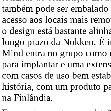
também pode ser embalado e
acesso aos locais mais remot
o design está bastante alinh
longo prazo da Nokken. É im
Mind entra no grupo como 
para implantar e uma extens
com casos de uso bem esta
história, com um produto p
na Finlândia.