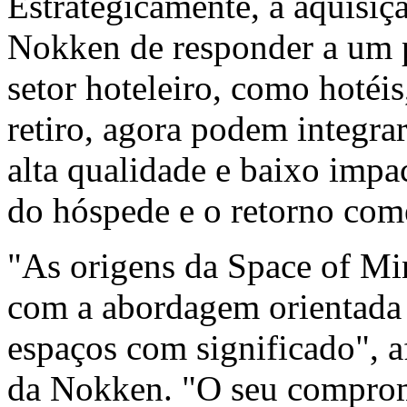
Estrategicamente, a aquisiç
Nokken de responder a um p
setor hoteleiro, como hotéis,
retiro, agora podem integrar
alta qualidade e baixo imp
do hóspede e o retorno come
"As origens da Space of M
com a abordagem orientada
espaços com significado",
da Nokken. "O seu comprom