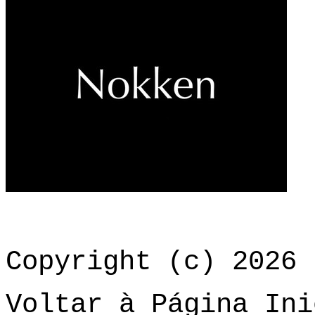
Copyright (c) 2026 
Voltar à Página Ini