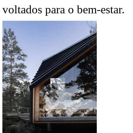
voltados para o bem-estar.