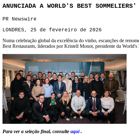
ANUNCIADA A WORLD'S BEST SOMMELIERS'
PR Newswire
LONDRES, 25 de fevereiro de 2026
Numa celebração global da excelência do vinho, escanções de renome 
Best Restaurants, liderados por Kristell Monot, presidente da World'
Para ver a seleção final, consulte
aqui
.