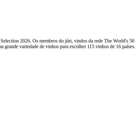
 Selection 2026. Os membros do júri, vindos da rede The World's 50
ma grande variedade de vinhos para escolher 115 vinhos de 16 países.