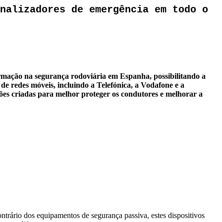
nalizadores de emergência em todo o
ormação na segurança rodoviária em Espanha, possibilitando a
de redes móveis, incluindo a Telefónica, a Vodafone e a
ões criadas para melhor proteger os condutores e melhorar a
ntrário dos equipamentos de segurança passiva, estes dispositivos