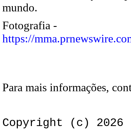
mundo.
Fotografia -
https://mma.prnewswire.co
Para mais informações, con
Copyright (c) 2026 