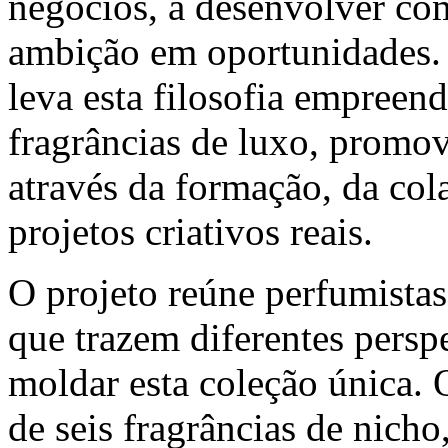
negócios, a desenvolver com
ambição em oportunidades.
leva esta filosofia empree
fragrâncias de luxo, promov
através da formação, da co
projetos criativos reais.
O projeto reúne perfumistas
que trazem diferentes perspe
moldar esta coleção única. 
de seis fragrâncias de nich