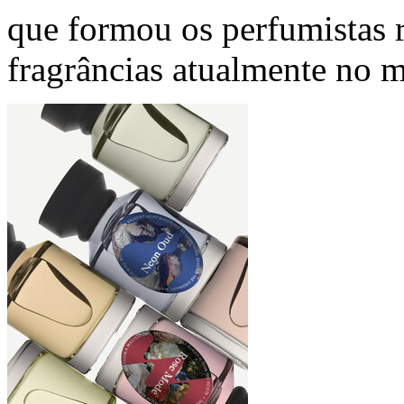
que formou os perfumistas 
fragrâncias atualmente no 