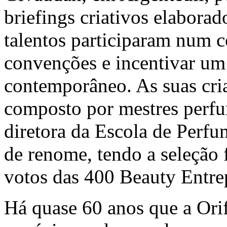
briefings criativos elaborad
talentos participaram num c
convenções e incentivar u
contemporâneo. As suas cri
composto por mestres perfum
diretora da Escola de Perfu
de renome, tendo a seleção 
votos das 400 Beauty Entre
Há quase 60 anos que a Orif