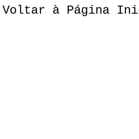
Voltar à Página Ini