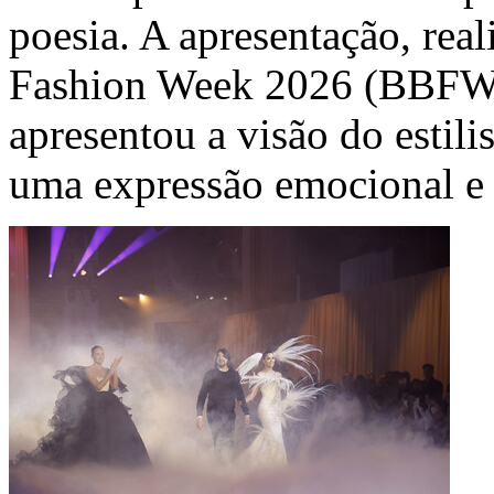
poesia. A apresentação, rea
Fashion Week
2026 (
BBF
apresentou a visão do estil
uma expressão emocional e a