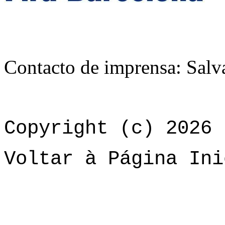
Contacto de imprensa: Salv
Copyright (c) 2026 
Voltar à Página Ini