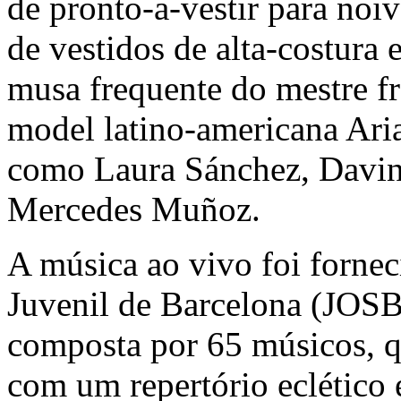
de pronto-a-vestir para noi
de vestidos de alta-costura
musa frequente do mestre fr
model latino-americana Ari
como Laura Sánchez, Davini
Mercedes Muñoz.
A música ao vivo foi fornec
Juvenil de Barcelona (JOSB
composta por 65 músicos, 
com um repertório eclético 