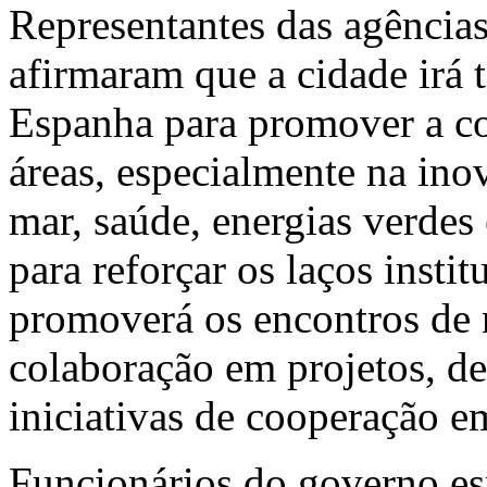
Representantes das agência
afirmaram que a cidade irá t
Espanha para promover a c
áreas, especialmente na ino
mar, saúde, energias verdes
para reforçar os laços inst
promoverá os encontros de 
colaboração em projetos, de
iniciativas de cooperação e
Funcionários do governo es