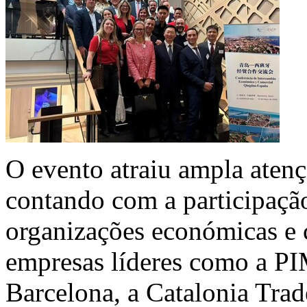
O evento atraiu ampla aten
contando com a participação
organizações económicas e c
empresas líderes como a P
Barcelona, a Catalonia Trad