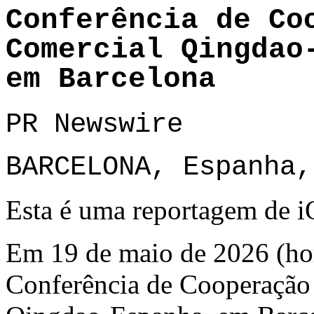
Conferência de Co
Comercial Qingdao
em Barcelona
PR Newswire
BARCELONA, Espanha,
Esta é uma reportagem de i
Em 19 de maio de 2026 (hora
Conferência de Cooperação