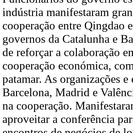
indústria manifestaram gran
cooperação entre Qingdao e
governos da Catalunha e Ba
de reforçar a colaboração em
cooperação económica, come
patamar. As organizações e 
Barcelona, Madrid e Valênc
na cooperação. Manifestara
aproveitar a conferência pa
encontros de negócios de lo