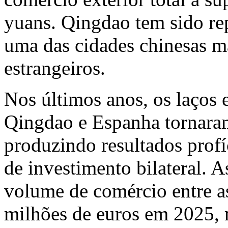
yuans. Qingdao tem sido re
uma das cidades chinesas ma
estrangeiros.
Nos últimos anos, os laços 
Qingdao e Espanha tornaram-
produzindo resultados prof
de investimento bilateral. A
volume de comércio entre as
milhões de euros em 2025, 