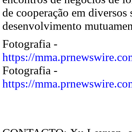
de cooperação em diversos 
desenvolvimento mutuament
Fotografia -
https://mma.prnewswire.c
Fotografia -
https://mma.prnewswire.c