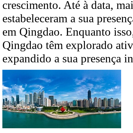
crescimento. Até à data, ma
estabeleceram a sua presenç
em Qingdao. Enquanto isso,
Qingdao têm explorado ati
expandido a sua presença in