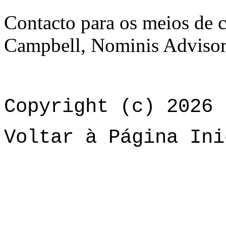
Contacto para os meios de 
Campbell, Nominis Adviso
Copyright (c) 2026 
Voltar à Página Ini