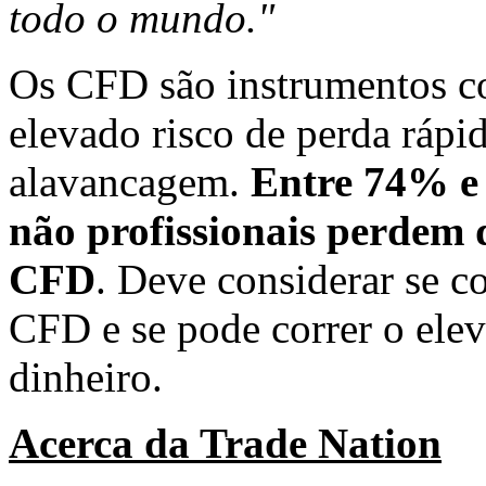
todo o mundo."
Os CFD são instrumentos c
elevado risco de perda rápi
alavancagem.
Entre 74% e 
não profissionais perdem
CFD
. Deve considerar se 
CFD e se pode correr o elev
dinheiro.
Acerca da Trade Nation