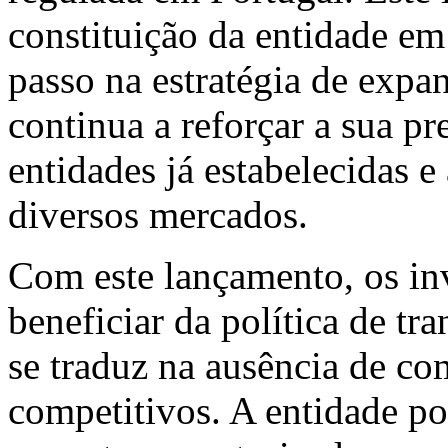
constituição da entidade em
passo na estratégia de expa
continua a reforçar a sua pr
entidades já estabelecidas 
diversos mercados.
Com este lançamento, os in
beneficiar da política de tr
se traduz na ausência de co
competitivos. A entidade p