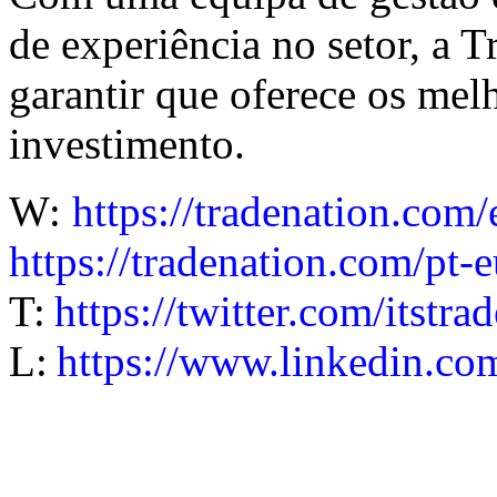
de experiência no setor, a
garantir que oferece os mel
investimento.
W:
https://tradenation.com/
https://tradenation.com/pt-e
T:
https://twitter.com/itstra
L:
https://www.linkedin.co