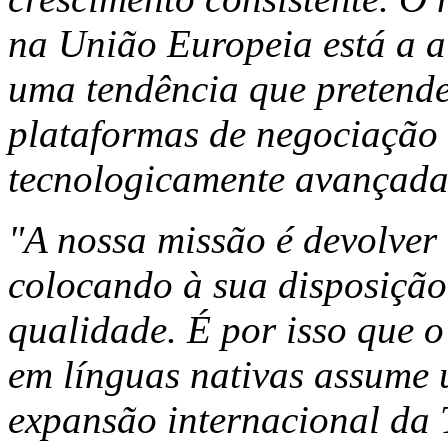
na União Europeia está a 
uma tendência que pretende
plataformas de negociação i
tecnologicamente avançada
"A nossa missão é devolver 
colocando à sua disposição
qualidade. É por isso que 
em línguas nativas assume 
expansão internacional da 