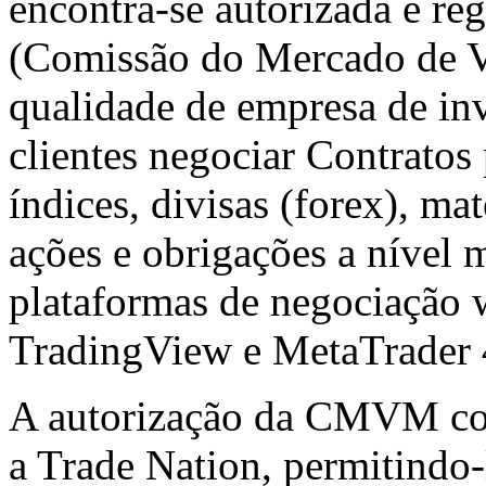
encontra-se autorizada e r
(Comissão do Mercado de Va
qualidade de empresa de in
clientes negociar Contratos
índices, divisas (forex), ma
ações e obrigações a nível m
plataformas de negociação 
TradingView e MetaTrader
A autorização da CMVM con
a Trade Nation, permitindo-